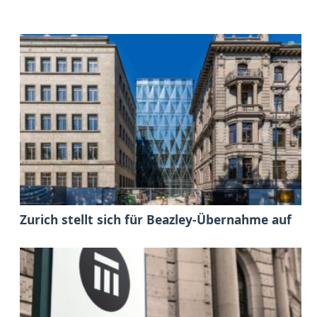
Zurich stellt sich für Beazley-Übernahme auf