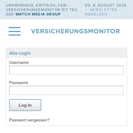
UNABHÄNGIG, KRITISCH, FAIR -
SO. 9. AUGUST 2026
VERSICHERUNGSMONITOR IST TEIL
·
NEWSLETTER
·
DER
WATCH MEDIA GROUP
ANMELDEN
Abo-Login
Username
Password
Passwort vergessen?