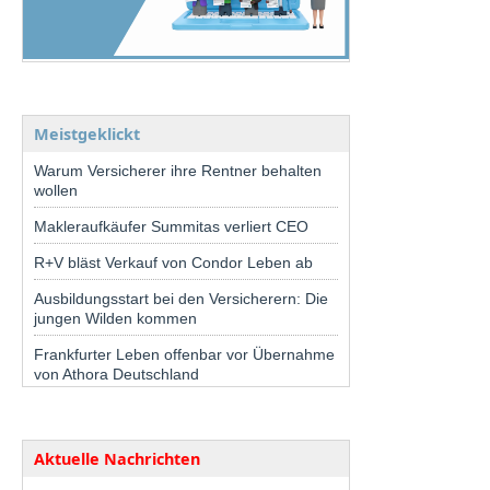
Meistgeklickt
Warum Versicherer ihre Rentner behalten
wollen
Makleraufkäufer Summitas verliert CEO
R+V bläst Verkauf von Condor Leben ab
Ausbildungsstart bei den Versicherern: Die
jungen Wilden kommen
Frankfurter Leben offenbar vor Übernahme
von Athora Deutschland
Aktuelle Nachrichten