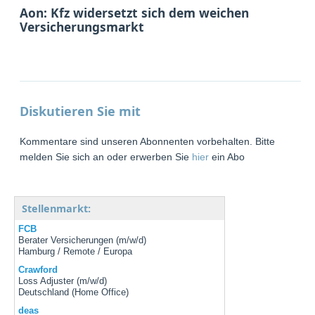
Aon: Kfz widersetzt sich dem weichen
Versicherungsmarkt
Diskutieren Sie mit
Kommentare sind unseren Abonnenten vorbehalten. Bitte
melden Sie sich an oder erwerben Sie
hier
ein Abo
Stellenmarkt:
FCB
Berater Versicherungen (m/w/d)
Hamburg / Remote / Europa
Crawford
Loss Adjuster (m/w/d)
Deutschland (Home Office)
deas