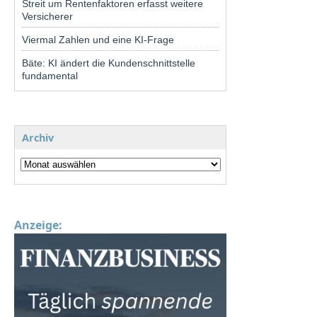
Streit um Rentenfaktoren erfasst weitere
Versicherer
Viermal Zahlen und eine KI-Frage
Bäte: KI ändert die Kundenschnittstelle
fundamental
Archiv
Anzeige: