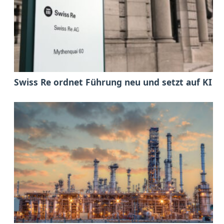
Swiss Re ordnet Führung neu und setzt auf KI