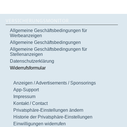
VERSICHERUNGSMONITOR
Allgemeine Geschäftsbedingungen für
Werbeanzeigen
Allgemeine Geschäftsbedingungen
Allgemeine Geschäftsbedingungen für
Stellenanzeigen
Datenschutzerklärung
Widerrufsformular
Anzeigen / Advertisements / Sponsorings
App-Support
Impressum
Kontakt / Contact
Privatsphäre-Einstellungen ändern
Historie der Privatsphäre-Einstellungen
Einwilligungen widerrufen