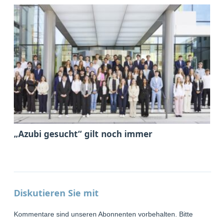
„Azubi gesucht“ gilt noch immer
Diskutieren Sie mit
Kommentare sind unseren Abonnenten vorbehalten. Bitte