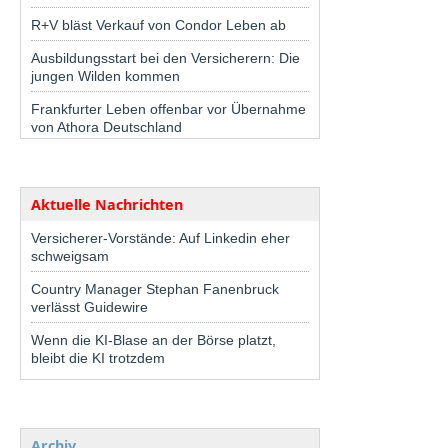
R+V bläst Verkauf von Condor Leben ab
Ausbildungsstart bei den Versicherern: Die
jungen Wilden kommen
Frankfurter Leben offenbar vor Übernahme
von Athora Deutschland
Aktuelle Nachrichten
Versicherer-Vorstände: Auf Linkedin eher
schweigsam
Country Manager Stephan Fanenbruck
verlässt Guidewire
Wenn die KI-Blase an der Börse platzt,
bleibt die KI trotzdem
Archiv