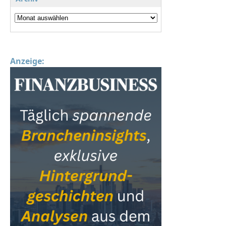
Anzeige: