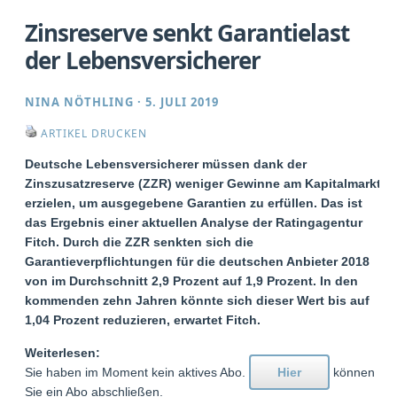
Zinsreserve senkt Garantielast
der Lebensversicherer
NINA NÖTHLING
·
5. JULI 2019
ARTIKEL DRUCKEN
Deutsche Lebensversicherer müssen dank der
Zinszusatzreserve (ZZR) weniger Gewinne am Kapitalmarkt
erzielen, um ausgegebene Garantien zu erfüllen. Das ist
das Ergebnis einer aktuellen Analyse der Ratingagentur
Fitch. Durch die ZZR senkten sich die
Garantieverpflichtungen für die deutschen Anbieter 2018
von im Durchschnitt 2,9 Prozent auf 1,9 Prozent. In den
kommenden zehn Jahren könnte sich dieser Wert bis auf
1,04 Prozent reduzieren, erwartet Fitch.
Weiterlesen:
Sie haben im Moment kein aktives Abo.
Hier
können
Sie ein Abo abschließen.