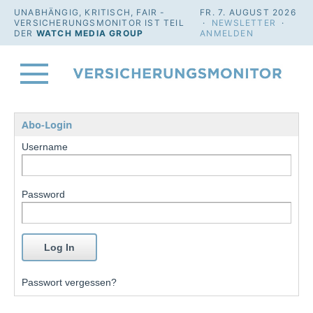
UNABHÄNGIG, KRITISCH, FAIR -
FR. 7. AUGUST 2026
VERSICHERUNGSMONITOR IST TEIL
·
NEWSLETTER
·
DER
WATCH MEDIA GROUP
ANMELDEN
Abo-Login
Username
Password
Passwort vergessen?