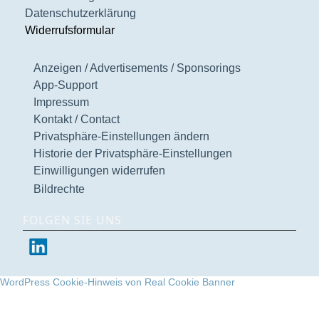
Datenschutzerklärung
Widerrufsformular
Anzeigen / Advertisements / Sponsorings
App-Support
Impressum
Kontakt / Contact
Privatsphäre-Einstellungen ändern
Historie der Privatsphäre-Einstellungen
Einwilligungen widerrufen
Bildrechte
FOLGEN SIE UNS
WordPress Cookie-Hinweis von Real Cookie Banner