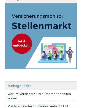
Meistgeklickt
Warum Versicherer ihre Rentner behalten
wollen
Makleraufkäufer Summitas verliert CEO