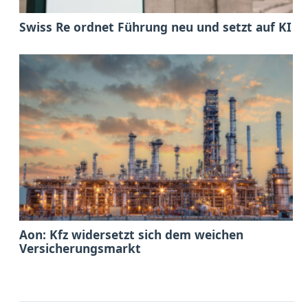
Swiss Re ordnet Führung neu und setzt auf KI
Aon: Kfz widersetzt sich dem weichen
Versicherungsmarkt