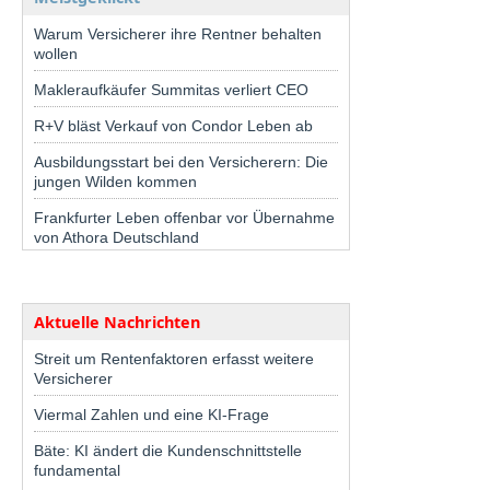
Warum Versicherer ihre Rentner behalten
wollen
Makleraufkäufer Summitas verliert CEO
R+V bläst Verkauf von Condor Leben ab
Ausbildungsstart bei den Versicherern: Die
jungen Wilden kommen
Frankfurter Leben offenbar vor Übernahme
von Athora Deutschland
Aktuelle Nachrichten
Streit um Rentenfaktoren erfasst weitere
Versicherer
Viermal Zahlen und eine KI-Frage
Bäte: KI ändert die Kundenschnittstelle
fundamental