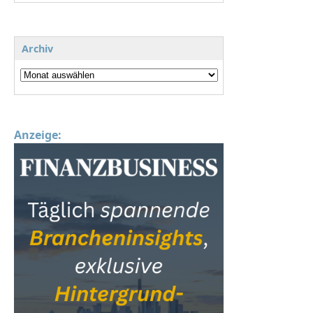
Archiv
Anzeige: