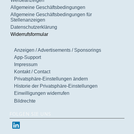
Werbeanzeigen
Allgemeine Geschäftsbedingungen
Allgemeine Geschäftsbedingungen für
Stellenanzeigen
Datenschutzerklärung
Widerrufsformular
Anzeigen / Advertisements / Sponsorings
App-Support
Impressum
Kontakt / Contact
Privatsphäre-Einstellungen ändern
Historie der Privatsphäre-Einstellungen
Einwilligungen widerrufen
Bildrechte
FOLGEN SIE UNS