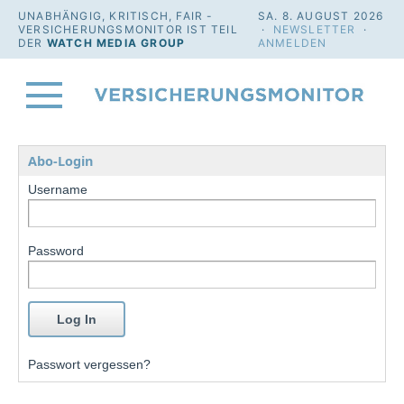
UNABHÄNGIG, KRITISCH, FAIR -
SA. 8. AUGUST 2026
VERSICHERUNGSMONITOR IST TEIL
·
NEWSLETTER
·
DER
WATCH MEDIA GROUP
ANMELDEN
Abo-Login
Username
Password
Passwort vergessen?