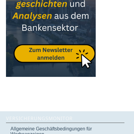
VERSICHERUNGSMONITOR
Allgemeine Geschäftsbedingungen für