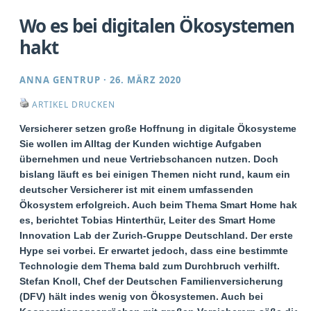
Wo es bei digitalen Ökosystemen
hakt
ANNA GENTRUP
·
26. MÄRZ 2020
ARTIKEL DRUCKEN
Versicherer setzen große Hoffnung in digitale Ökosysteme.
Sie wollen im Alltag der Kunden wichtige Aufgaben
übernehmen und neue Vertriebschancen nutzen. Doch
bislang läuft es bei einigen Themen nicht rund, kaum ein
deutscher Versicherer ist mit einem umfassenden
Ökosystem erfolgreich. Auch beim Thema Smart Home hakt
es, berichtet Tobias Hinterthür, Leiter des Smart Home
Innovation Lab der Zurich-Gruppe Deutschland. Der erste
Hype sei vorbei. Er erwartet jedoch, dass eine bestimmte
Technologie dem Thema bald zum Durchbruch verhilft.
Stefan Knoll, Chef der Deutschen Familienversicherung
(DFV) hält indes wenig von Ökosystemen. Auch bei