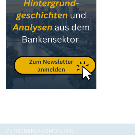
VERSICHERUNGSMONITOR