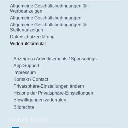
Allgemeine Geschäftsbedingungen für
Werbeanzeigen
Allgemeine Geschäftsbedingungen
Allgemeine Geschäftsbedingungen für
Stellenanzeigen
Datenschutzerklärung
Widerrufsformular
Anzeigen / Advertisements / Sponsorings
App-Support
Impressum
Kontakt / Contact
Privatsphäre-Einstellungen ändern
Historie der Privatsphäre-Einstellungen
Einwilligungen widerrufen
Bildrechte
FOLGEN SIE UNS