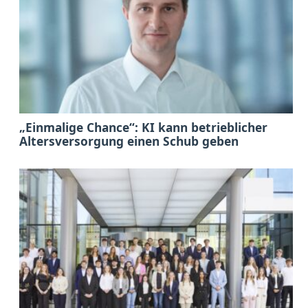
„Einmalige Chance“: KI kann betrieblicher
Altersversorgung einen Schub geben