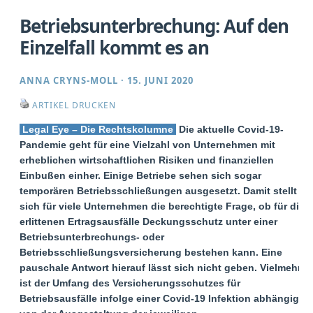
Betriebsunterbrechung: Auf den
Einzelfall kommt es an
ANNA CRYNS-MOLL
·
15. JUNI 2020
ARTIKEL DRUCKEN
Legal Eye – Die Rechtskolumne
Die aktuelle Covid-19-
Pandemie geht für eine Vielzahl von Unternehmen mit
erheblichen wirtschaftlichen Risiken und finanziellen
Einbußen einher. Einige Betriebe sehen sich sogar
temporären Betriebsschließungen ausgesetzt. Damit stellt
sich für viele Unternehmen die berechtigte Frage, ob für die
erlittenen Ertragsausfälle Deckungsschutz unter einer
Betriebsunterbrechungs- oder
Betriebsschließungsversicherung bestehen kann. Eine
pauschale Antwort hierauf lässt sich nicht geben. Vielmehr
ist der Umfang des Versicherungsschutzes für
Betriebsausfälle infolge einer Covid-19 Infektion abhängig