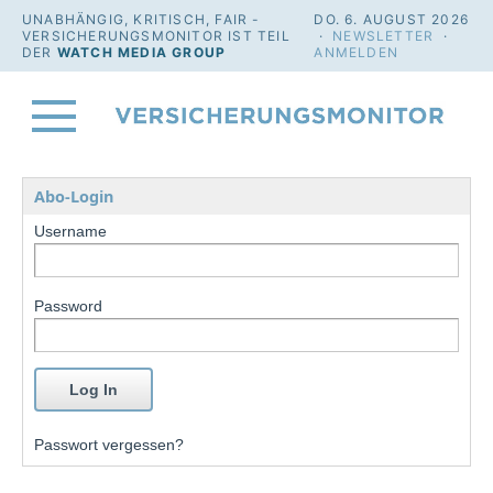
UNABHÄNGIG, KRITISCH, FAIR -
DO. 6. AUGUST 2026
VERSICHERUNGSMONITOR IST TEIL
·
NEWSLETTER
·
DER
WATCH MEDIA GROUP
ANMELDEN
Abo-Login
Username
Password
Passwort vergessen?