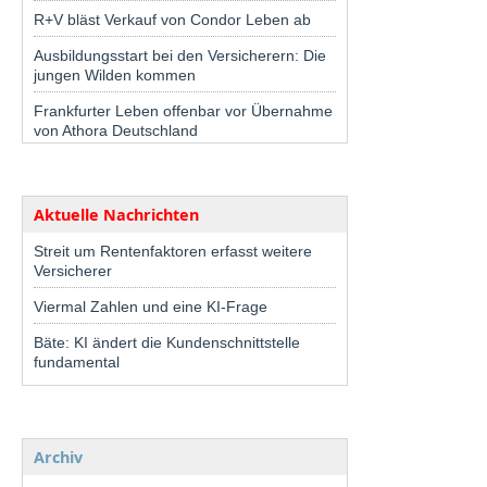
R+V bläst Verkauf von Condor Leben ab
Ausbildungsstart bei den Versicherern: Die
jungen Wilden kommen
Frankfurter Leben offenbar vor Übernahme
von Athora Deutschland
Aktuelle Nachrichten
Streit um Rentenfaktoren erfasst weitere
Versicherer
Viermal Zahlen und eine KI-Frage
Bäte: KI ändert die Kundenschnittstelle
fundamental
Archiv