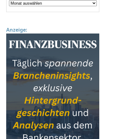
Anzeige: