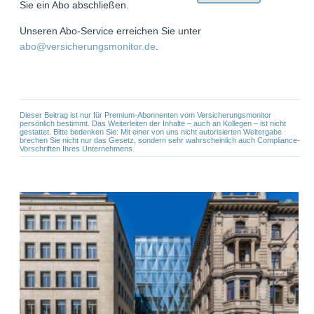
Sie ein Abo abschließen.
Unseren Abo-Service erreichen Sie unter
abo@versicherungsmonitor.de
.
Dieser Beitrag ist nur für Premium-Abonnenten vom Versicherungsmonitor
persönlich bestimmt. Das Weiterleiten der Inhalte – auch an Kollegen – ist nicht
gestattet. Bitte bedenken Sie: Mit einer von uns nicht autorisierten Weitergabe
brechen Sie nicht nur das Gesetz, sondern sehr wahrscheinlich auch Compliance-
Vorschriften Ihres Unternehmens.