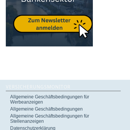
VERSICHERUNGSMONITOR
Allgemeine Geschäftsbedingungen für
Werbeanzeigen
Allgemeine Geschäftsbedingungen
Allgemeine Geschäftsbedingungen für
Stellenanzeigen
Datenschutzerklärung