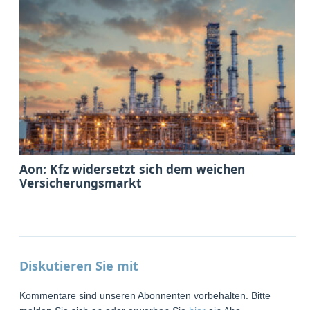
Aon: Kfz widersetzt sich dem weichen
Versicherungsmarkt
Diskutieren Sie mit
Kommentare sind unseren Abonnenten vorbehalten. Bitte