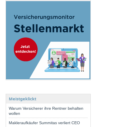
Meistgeklickt
Warum Versicherer ihre Rentner behalten
wollen
Makleraufkäufer Summitas verliert CEO