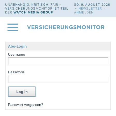
UNABHÄNGIG, KRITISCH, FAIR -
SO. 9. AUGUST 2026
VERSICHERUNGSMONITOR IST TEIL
·
NEWSLETTER
·
DER
WATCH MEDIA GROUP
ANMELDEN
Abo-Login
Username
Password
Passwort vergessen?