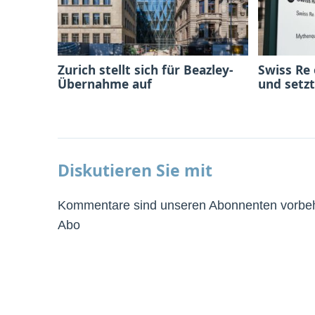
Zurich stellt sich für Beazley-
Swiss Re
Übernahme auf
und setzt
Diskutieren Sie mit
Kommentare sind unseren Abonnenten vorbeha
Abo