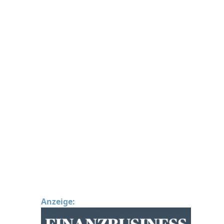
Anzeige: