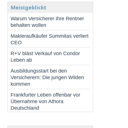
Meistgeklickt
Warum Versicherer ihre Rentner
behalten wollen
Makleraufkäufer Summitas verliert
CEO
R+V bläst Verkauf von Condor
Leben ab
Ausbildungsstart bei den
Versicherern: Die jungen Wilden
kommen
Frankfurter Leben offenbar vor
Übernahme von Athora
Deutschland