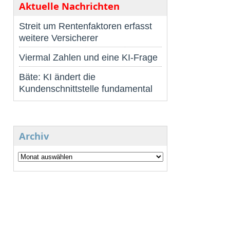
Aktuelle Nachrichten
Streit um Rentenfaktoren erfasst
weitere Versicherer
Viermal Zahlen und eine KI-Frage
Bäte: KI ändert die
Kundenschnittstelle fundamental
Archiv