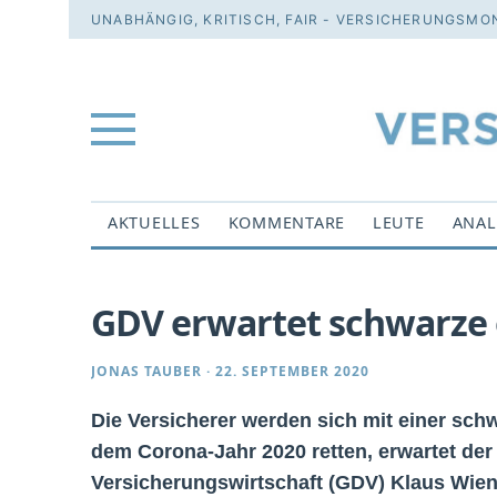
UNABHÄNGIG, KRITISCH, FAIR - VERSICHERUNGSMON
AKTUELLES
KOMMENTARE
LEUTE
ANAL
GDV erwartet schwarze o
JONAS TAUBER
·
22. SEPTEMBER 2020
Die Versicherer werden sich mit einer schw
dem Corona-Jahr 2020 retten, erwartet de
Versicherungswirtschaft (GDV) Klaus Wiene