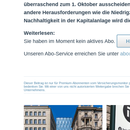
überraschend zum 1. Oktober ausscheiden
andere Herausforderungen wie die Niedrig
Nachhaltigkeit in der Kapitalanlage wird 
Weiterlesen:
Sie haben im Moment kein aktives Abo.
H
Unseren Abo-Service erreichen Sie unter
abo
Dieser Beitrag ist nur für Premium-Abonnenten vom Versicherungsmonitor pers
bedenken Sie: Mit einer von uns nicht autorisierten Weitergabe brechen Si
Unternehmens.