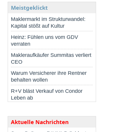
Meistgeklickt
Maklermarkt im Strukturwandel:
Kapital stößt auf Kultur
Heinz: Fühlen uns vom GDV
verraten
Makleraufkäufer Summitas verliert
CEO
Warum Versicherer ihre Rentner
behalten wollen
R+V bläst Verkauf von Condor
Leben ab
Aktuelle Nachrichten