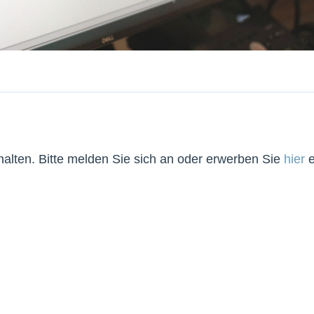
lten. Bitte melden Sie sich an oder erwerben Sie
hier
e