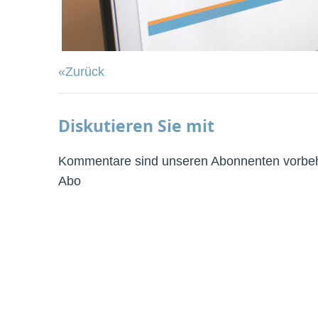
«Zurück
Diskutieren Sie mit
Kommentare sind unseren Abonnenten vorbeha
Abo