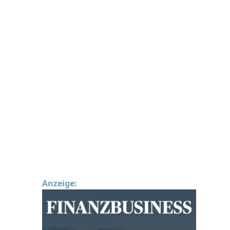
Anzeige: