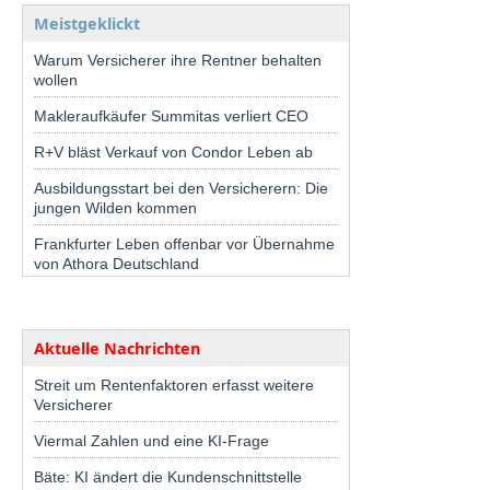
Meistgeklickt
Warum Versicherer ihre Rentner behalten
wollen
Makleraufkäufer Summitas verliert CEO
R+V bläst Verkauf von Condor Leben ab
Ausbildungsstart bei den Versicherern: Die
jungen Wilden kommen
Frankfurter Leben offenbar vor Übernahme
von Athora Deutschland
Aktuelle Nachrichten
Streit um Rentenfaktoren erfasst weitere
Versicherer
Viermal Zahlen und eine KI-Frage
Bäte: KI ändert die Kundenschnittstelle