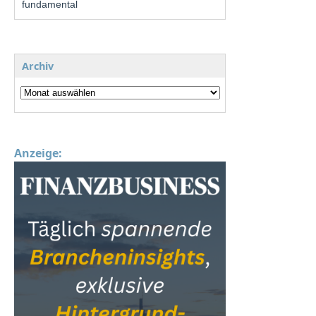
fundamental
Archiv
Anzeige: