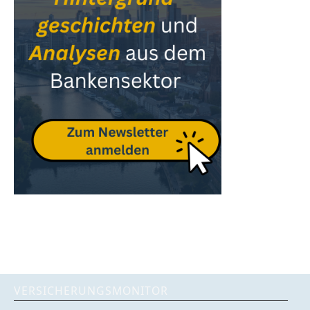
VERSICHERUNGSMONITOR