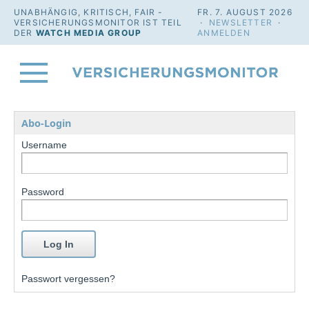
UNABHÄNGIG, KRITISCH, FAIR -
FR. 7. AUGUST 2026
VERSICHERUNGSMONITOR IST TEIL
·
NEWSLETTER
·
DER
WATCH MEDIA GROUP
ANMELDEN
Abo-Login
Username
Password
Passwort vergessen?