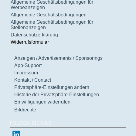
Allgemeine Geschäftsbedingungen für
Werbeanzeigen
Allgemeine Geschäftsbedingungen
Allgemeine Geschäftsbedingungen für
Stellenanzeigen
Datenschutzerklärung
Widerrufsformular
Anzeigen / Advertisements / Sponsorings
App-Support
Impressum
Kontakt / Contact
Privatsphäre-Einstellungen ändern
Historie der Privatsphäre-Einstellungen
Einwilligungen widerrufen
Bildrechte
FOLGEN SIE UNS