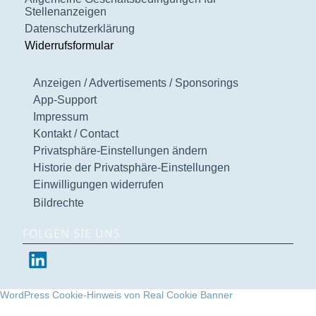
Stellenanzeigen
Datenschutzerklärung
Widerrufsformular
Anzeigen / Advertisements / Sponsorings
App-Support
Impressum
Kontakt / Contact
Privatsphäre-Einstellungen ändern
Historie der Privatsphäre-Einstellungen
Einwilligungen widerrufen
Bildrechte
FOLGEN SIE UNS
WordPress Cookie-Hinweis von Real Cookie Banner