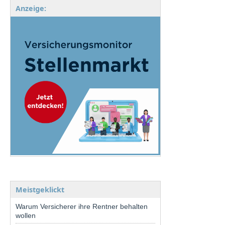
Anzeige:
Meistgeklickt
Warum Versicherer ihre Rentner behalten
wollen