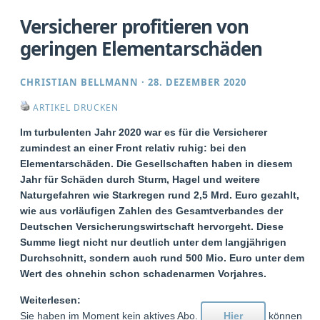
Versicherer profitieren von
geringen Elementarschäden
CHRISTIAN BELLMANN
·
28. DEZEMBER 2020
ARTIKEL DRUCKEN
Im turbulenten Jahr 2020 war es für die Versicherer
zumindest an einer Front relativ ruhig: bei den
Elementarschäden. Die Gesellschaften haben in diesem
Jahr für Schäden durch Sturm, Hagel und weitere
Naturgefahren wie Starkregen rund 2,5 Mrd. Euro gezahlt,
wie aus vorläufigen Zahlen des Gesamtverbandes der
Deutschen Versicherungswirtschaft hervorgeht. Diese
Summe liegt nicht nur deutlich unter dem langjährigen
Durchschnitt, sondern auch rund 500 Mio. Euro unter dem
Wert des ohnehin schon schadenarmen Vorjahres.
Weiterlesen:
Sie haben im Moment kein aktives Abo.
Hier
können