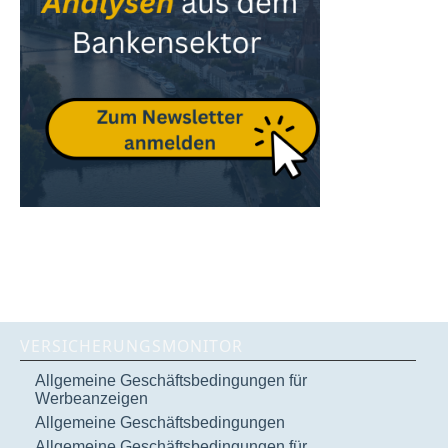
VERSICHERUNGSMONITOR
Allgemeine Geschäftsbedingungen für
Werbeanzeigen
Allgemeine Geschäftsbedingungen
Allgemeine Geschäftsbedingungen für