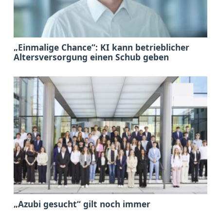
„Einmalige Chance“: KI kann betrieblicher
Altersversorgung einen Schub geben
„Azubi gesucht“ gilt noch immer