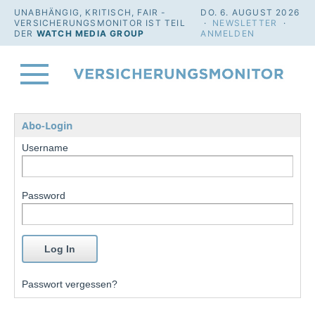
UNABHÄNGIG, KRITISCH, FAIR -
DO. 6. AUGUST 2026
VERSICHERUNGSMONITOR IST TEIL
·
NEWSLETTER
·
DER
WATCH MEDIA GROUP
ANMELDEN
Abo-Login
Username
Password
Passwort vergessen?