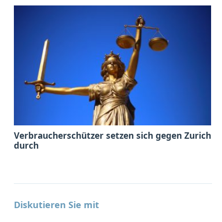
Verbraucherschützer setzen sich gegen Zurich
durch
Diskutieren Sie mit