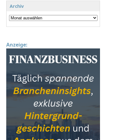
Archiv
Anzeige: