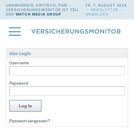
UNABHÄNGIG, KRITISCH, FAIR -
FR. 7. AUGUST 2026
VERSICHERUNGSMONITOR IST TEIL
·
NEWSLETTER
·
DER
WATCH MEDIA GROUP
ANMELDEN
Abo-Login
Username
Password
Passwort vergessen?