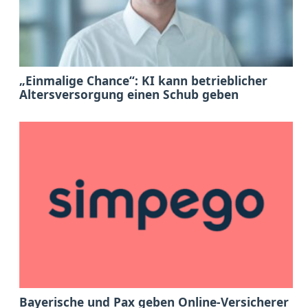
„Einmalige Chance“: KI kann betrieblicher
Altersversorgung einen Schub geben
Bayerische und Pax geben Online-Versicherer