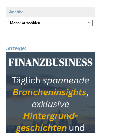
Archiv
Anzeige: