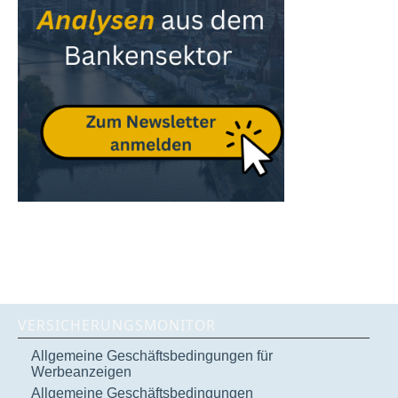
VERSICHERUNGSMONITOR
Allgemeine Geschäftsbedingungen für
Werbeanzeigen
Allgemeine Geschäftsbedingungen