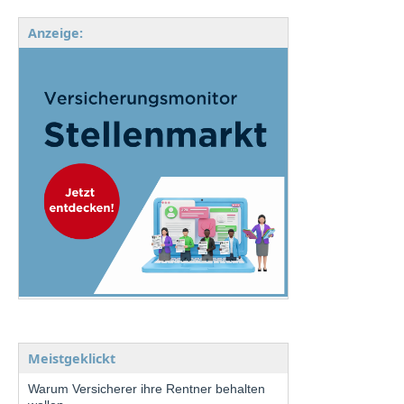
Anzeige:
Meistgeklickt
Warum Versicherer ihre Rentner behalten