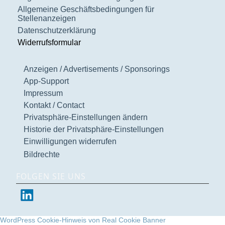
Allgemeine Geschäftsbedingungen für
Stellenanzeigen
Datenschutzerklärung
Widerrufsformular
Anzeigen / Advertisements / Sponsorings
App-Support
Impressum
Kontakt / Contact
Privatsphäre-Einstellungen ändern
Historie der Privatsphäre-Einstellungen
Einwilligungen widerrufen
Bildrechte
FOLGEN SIE UNS
WordPress Cookie-Hinweis von Real Cookie Banner