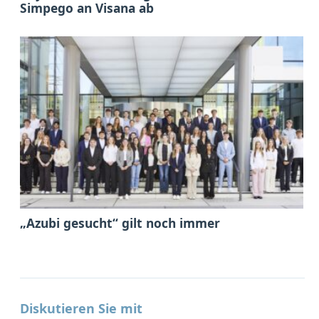
Simpego an Visana ab
„Azubi gesucht“ gilt noch immer
Diskutieren Sie mit