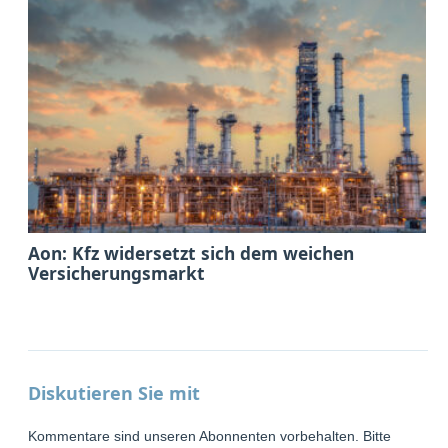
Aon: Kfz widersetzt sich dem weichen
Versicherungsmarkt
Diskutieren Sie mit
Kommentare sind unseren Abonnenten vorbehalten. Bitte