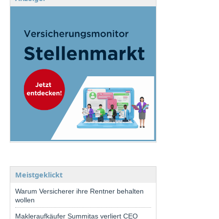
Meistgeklickt
Warum Versicherer ihre Rentner behalten
wollen
Makleraufkäufer Summitas verliert CEO