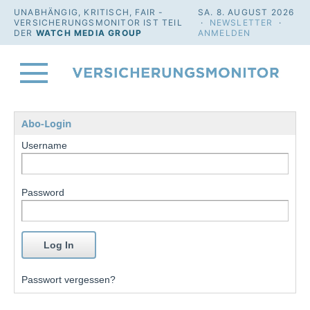
UNABHÄNGIG, KRITISCH, FAIR -
SA. 8. AUGUST 2026
VERSICHERUNGSMONITOR IST TEIL
·
NEWSLETTER
·
DER
WATCH MEDIA GROUP
ANMELDEN
Abo-Login
Username
Password
Passwort vergessen?