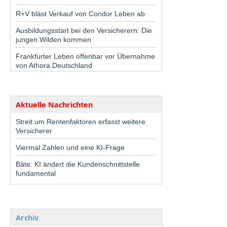
R+V bläst Verkauf von Condor Leben ab
Ausbildungsstart bei den Versicherern: Die
jungen Wilden kommen
Frankfurter Leben offenbar vor Übernahme
von Athora Deutschland
Aktuelle Nachrichten
Streit um Rentenfaktoren erfasst weitere
Versicherer
Viermal Zahlen und eine KI-Frage
Bäte: KI ändert die Kundenschnittstelle
fundamental
Archiv