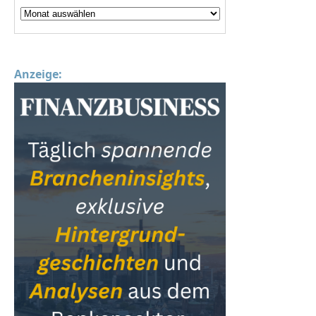
Anzeige: