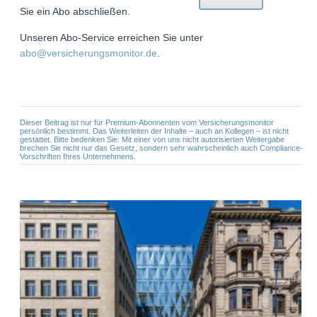
Sie ein Abo abschließen.
Unseren Abo-Service erreichen Sie unter
abo@versicherungsmonitor.de
.
Dieser Beitrag ist nur für Premium-Abonnenten vom Versicherungsmonitor
persönlich bestimmt. Das Weiterleiten der Inhalte – auch an Kollegen – ist nicht
gestattet. Bitte bedenken Sie: Mit einer von uns nicht autorisierten Weitergabe
brechen Sie nicht nur das Gesetz, sondern sehr wahrscheinlich auch Compliance-
Vorschriften Ihres Unternehmens.