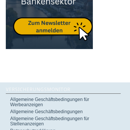
VERSICHERUNGSMONITOR
Allgemeine Geschäftsbedingungen für
Werbeanzeigen
Allgemeine Geschäftsbedingungen
Allgemeine Geschäftsbedingungen für
Stellenanzeigen