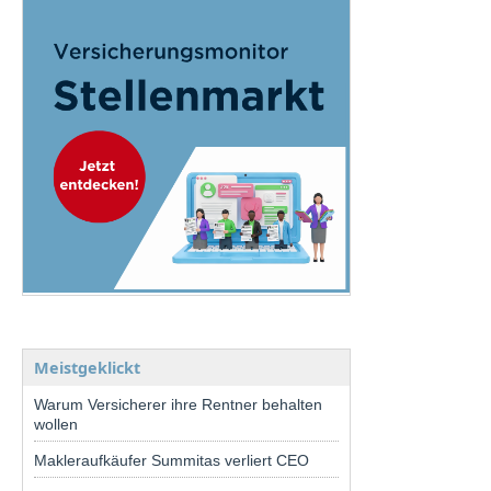
Meistgeklickt
Warum Versicherer ihre Rentner behalten
wollen
Makleraufkäufer Summitas verliert CEO