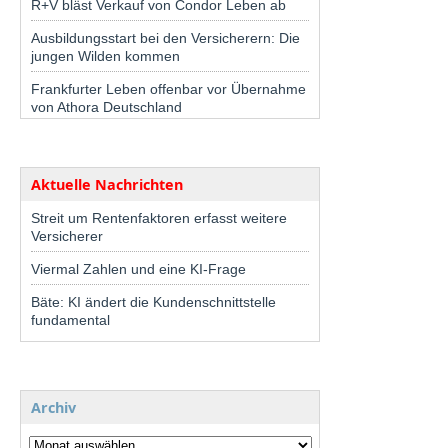
R+V bläst Verkauf von Condor Leben ab
Ausbildungsstart bei den Versicherern: Die
jungen Wilden kommen
Frankfurter Leben offenbar vor Übernahme
von Athora Deutschland
Aktuelle Nachrichten
Streit um Rentenfaktoren erfasst weitere
Versicherer
Viermal Zahlen und eine KI-Frage
Bäte: KI ändert die Kundenschnittstelle
fundamental
Archiv