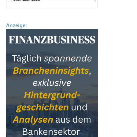
Anzeige: