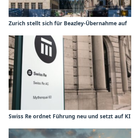
Zurich stellt sich für Beazley-Übernahme auf
Swiss Re ordnet Führung neu und setzt auf KI