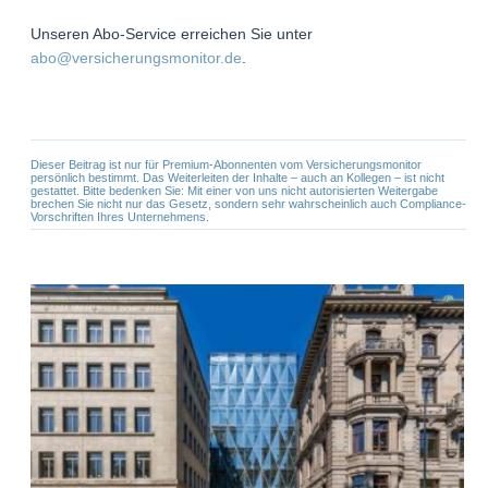
Unseren Abo-Service erreichen Sie unter
abo@versicherungsmonitor.de
.
Dieser Beitrag ist nur für Premium-Abonnenten vom Versicherungsmonitor
persönlich bestimmt. Das Weiterleiten der Inhalte – auch an Kollegen – ist nicht
gestattet. Bitte bedenken Sie: Mit einer von uns nicht autorisierten Weitergabe
brechen Sie nicht nur das Gesetz, sondern sehr wahrscheinlich auch Compliance-
Vorschriften Ihres Unternehmens.