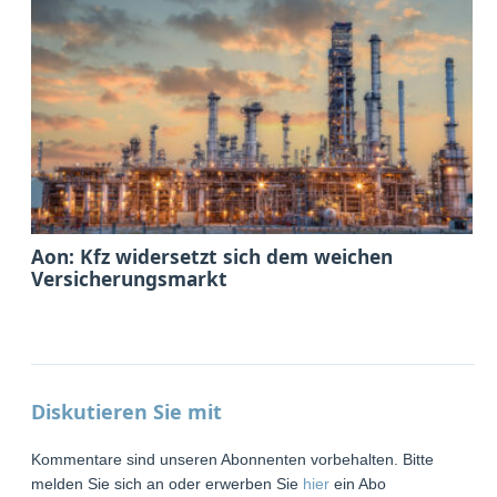
Aon: Kfz widersetzt sich dem weichen
Versicherungsmarkt
Diskutieren Sie mit
Kommentare sind unseren Abonnenten vorbehalten. Bitte
melden Sie sich an oder erwerben Sie
hier
ein Abo