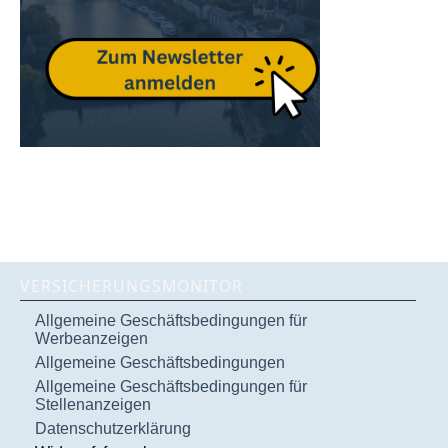
VERSICHERUNGSMONITOR
Allgemeine Geschäftsbedingungen für
Werbeanzeigen
Allgemeine Geschäftsbedingungen
Allgemeine Geschäftsbedingungen für
Stellenanzeigen
Datenschutzerklärung