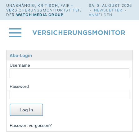
UNABHÄNGIG, KRITISCH, FAIR -
SA. 8. AUGUST 2026
VERSICHERUNGSMONITOR IST TEIL
·
NEWSLETTER
·
DER
WATCH MEDIA GROUP
ANMELDEN
Abo-Login
Username
Password
Passwort vergessen?