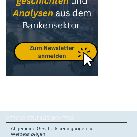
VERSICHERUNGSMONITOR
Allgemeine Geschäftsbedingungen für
Werbeanzeigen