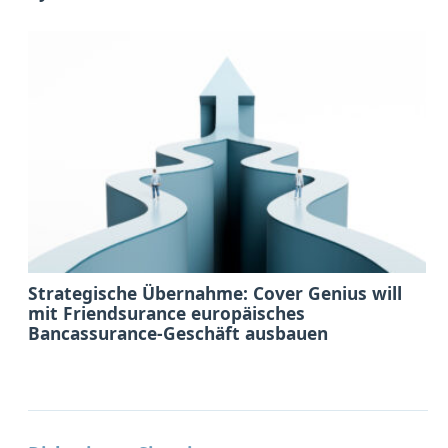
Strategische Übernahme: Cover Genius will
mit Friendsurance europäisches
Bancassurance-Geschäft ausbauen