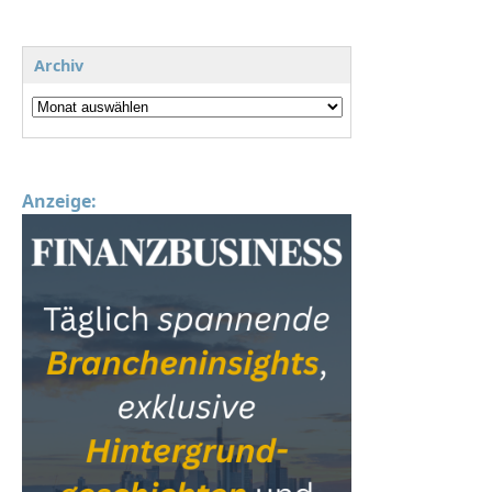
Archiv
Anzeige: