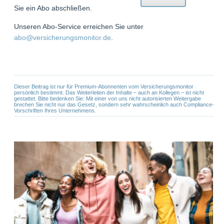
Sie ein Abo abschließen.
Unseren Abo-Service erreichen Sie unter
abo@versicherungsmonitor.de
.
Dieser Beitrag ist nur für Premium-Abonnenten vom Versicherungsmonitor
persönlich bestimmt. Das Weiterleiten der Inhalte – auch an Kollegen – ist nicht
gestattet. Bitte bedenken Sie: Mit einer von uns nicht autorisierten Weitergabe
brechen Sie nicht nur das Gesetz, sondern sehr wahrscheinlich auch Compliance-
Vorschriften Ihres Unternehmens.