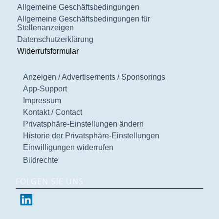
Allgemeine Geschäftsbedingungen
Allgemeine Geschäftsbedingungen für
Stellenanzeigen
Datenschutzerklärung
Widerrufsformular
Anzeigen / Advertisements / Sponsorings
App-Support
Impressum
Kontakt / Contact
Privatsphäre-Einstellungen ändern
Historie der Privatsphäre-Einstellungen
Einwilligungen widerrufen
Bildrechte
FOLGEN SIE UNS