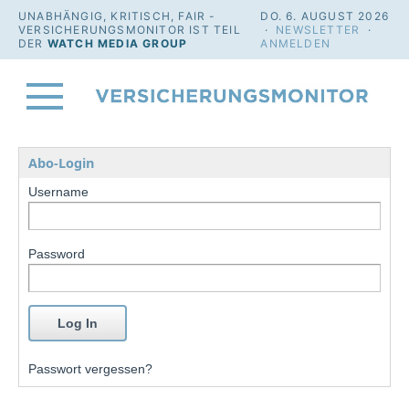
UNABHÄNGIG, KRITISCH, FAIR -
DO. 6. AUGUST 2026
VERSICHERUNGSMONITOR IST TEIL
·
NEWSLETTER
·
DER
WATCH MEDIA GROUP
ANMELDEN
Abo-Login
Username
Password
Passwort vergessen?