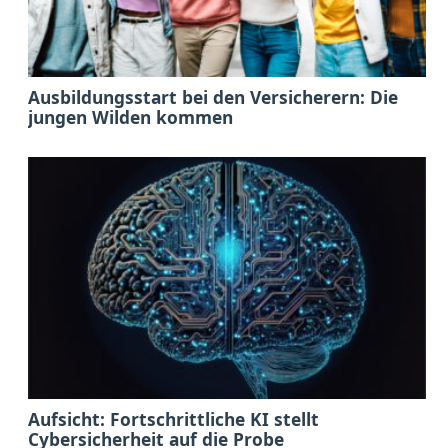
Ausbildungsstart bei den Versicherern: Die
jungen Wilden kommen
Aufsicht: Fortschrittliche KI stellt
Cybersicherheit auf die Probe