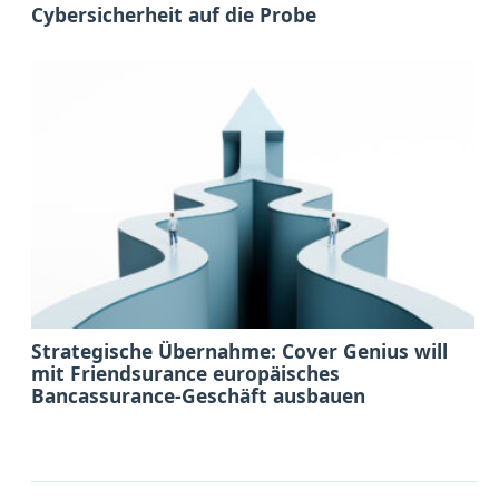
Cybersicherheit auf die Probe
Strategische Übernahme: Cover Genius will
mit Friendsurance europäisches
Bancassurance-Geschäft ausbauen