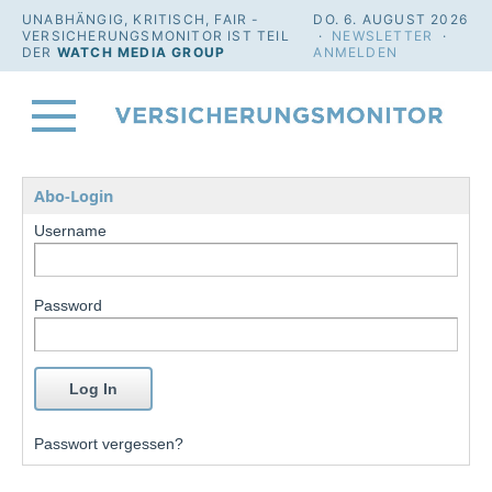
UNABHÄNGIG, KRITISCH, FAIR -
DO. 6. AUGUST 2026
VERSICHERUNGSMONITOR IST TEIL
·
NEWSLETTER
·
DER
WATCH MEDIA GROUP
ANMELDEN
Abo-Login
Username
Password
Passwort vergessen?