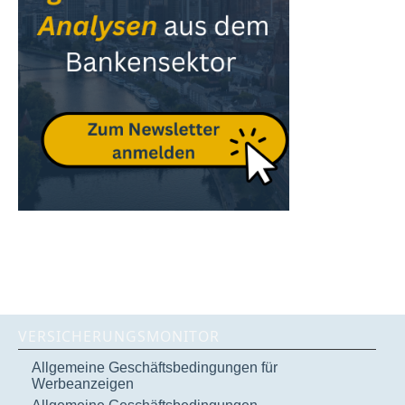
VERSICHERUNGSMONITOR
Allgemeine Geschäftsbedingungen für
Werbeanzeigen