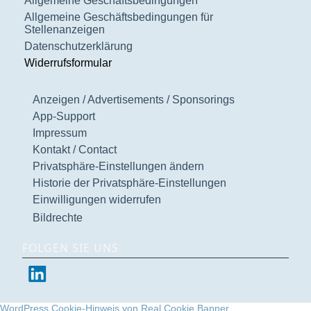
Allgemeine Geschäftsbedingungen
Allgemeine Geschäftsbedingungen für
Stellenanzeigen
Datenschutzerklärung
Widerrufsformular
Anzeigen / Advertisements / Sponsorings
App-Support
Impressum
Kontakt / Contact
Privatsphäre-Einstellungen ändern
Historie der Privatsphäre-Einstellungen
Einwilligungen widerrufen
Bildrechte
FOLGEN SIE UNS
WordPress Cookie-Hinweis von Real Cookie Banner