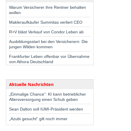
Warum Versicherer ihre Rentner behalten
wollen
Makleraufkäufer Summitas verliert CEO
R+V bläst Verkauf von Condor Leben ab
Ausbildungsstart bei den Versicherern: Die
jungen Wilden kommen
Frankfurter Leben offenbar vor Übernahme
von Athora Deutschland
Aktuelle Nachrichten
„Einmalige Chance“: KI kann betrieblicher
Altersversorgung einen Schub geben
Sean Dalton soll IUMI-Präsident werden
„Azubi gesucht“ gilt noch immer