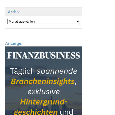
Archiv
Anzeige: