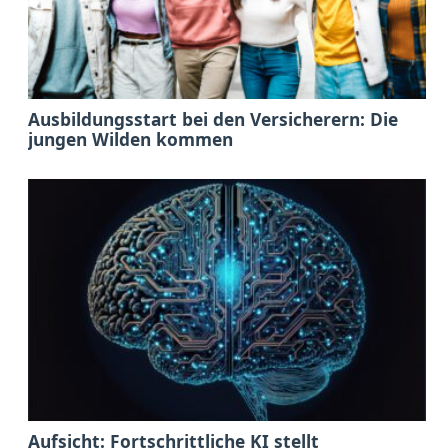
Ausbildungsstart bei den Versicherern: Die
jungen Wilden kommen
Aufsicht: Fortschrittliche KI stellt