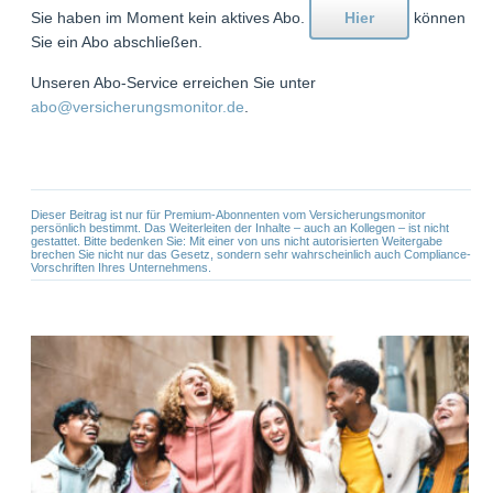
Sie haben im Moment kein aktives Abo.
Hier
können
Sie ein Abo abschließen.
Unseren Abo-Service erreichen Sie unter
abo@versicherungsmonitor.de
.
Dieser Beitrag ist nur für Premium-Abonnenten vom Versicherungsmonitor
persönlich bestimmt. Das Weiterleiten der Inhalte – auch an Kollegen – ist nicht
gestattet. Bitte bedenken Sie: Mit einer von uns nicht autorisierten Weitergabe
brechen Sie nicht nur das Gesetz, sondern sehr wahrscheinlich auch Compliance-
Vorschriften Ihres Unternehmens.