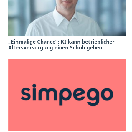
„Einmalige Chance“: KI kann betrieblicher
Altersversorgung einen Schub geben