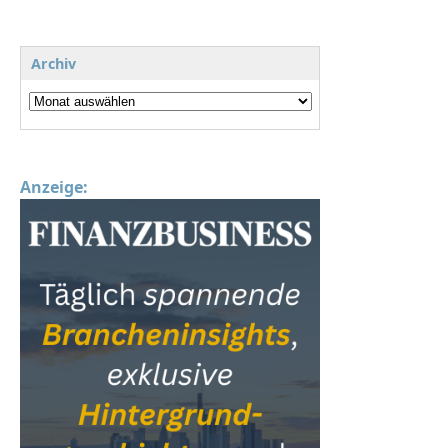
Archiv
Anzeige: