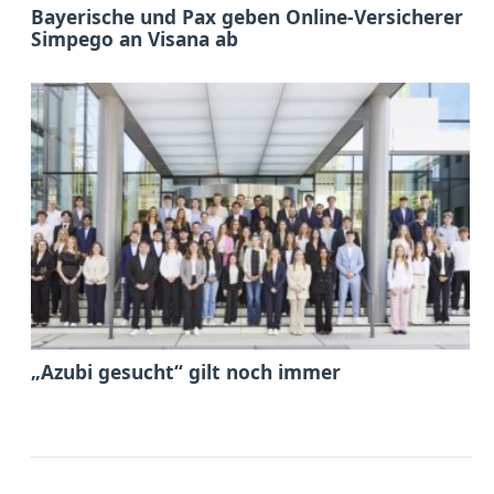
Bayerische und Pax geben Online-Versicherer
Simpego an Visana ab
„Azubi gesucht“ gilt noch immer