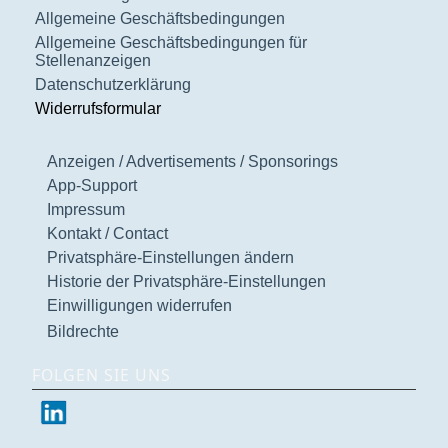
Allgemeine Geschäftsbedingungen
Allgemeine Geschäftsbedingungen für
Stellenanzeigen
Datenschutzerklärung
Widerrufsformular
Anzeigen / Advertisements / Sponsorings
App-Support
Impressum
Kontakt / Contact
Privatsphäre-Einstellungen ändern
Historie der Privatsphäre-Einstellungen
Einwilligungen widerrufen
Bildrechte
FOLGEN SIE UNS