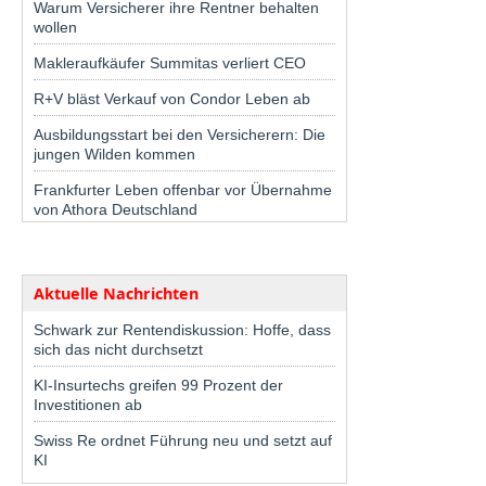
Warum Versicherer ihre Rentner behalten
wollen
Makleraufkäufer Summitas verliert CEO
R+V bläst Verkauf von Condor Leben ab
Ausbildungsstart bei den Versicherern: Die
jungen Wilden kommen
Frankfurter Leben offenbar vor Übernahme
von Athora Deutschland
Aktuelle Nachrichten
Schwark zur Rentendiskussion: Hoffe, dass
sich das nicht durchsetzt
KI-Insurtechs greifen 99 Prozent der
Investitionen ab
Swiss Re ordnet Führung neu und setzt auf
KI