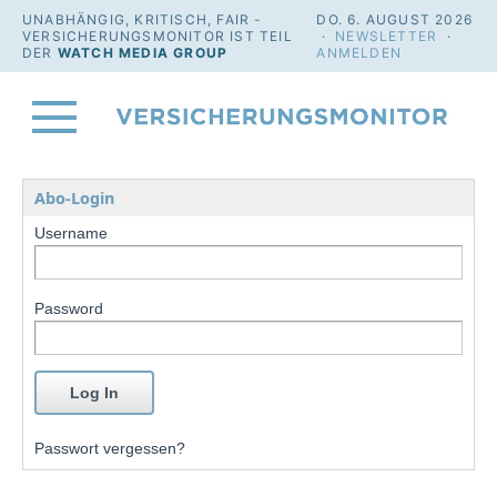
UNABHÄNGIG, KRITISCH, FAIR -
DO. 6. AUGUST 2026
VERSICHERUNGSMONITOR IST TEIL
·
NEWSLETTER
·
DER
WATCH MEDIA GROUP
ANMELDEN
Abo-Login
Username
Password
Passwort vergessen?