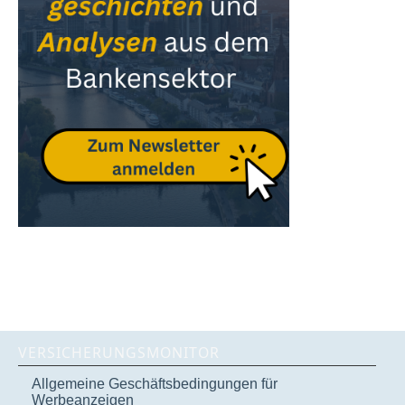
VERSICHERUNGSMONITOR
Allgemeine Geschäftsbedingungen für
Werbeanzeigen