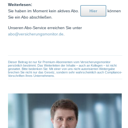
Weiterlesen:
Sie haben im Moment kein aktives Abo.
Hier
können
Sie ein Abo abschließen.
Unseren Abo-Service erreichen Sie unter
abo@versicherungsmonitor.de
.
Dieser Beitrag ist nur für Premium-Abonnenten vom Versicherungsmonitor
persönlich bestimmt. Das Weiterleiten der Inhalte – auch an Kollegen – ist nicht
gestattet. Bitte bedenken Sie: Mit einer von uns nicht autorisierten Weitergabe
brechen Sie nicht nur das Gesetz, sondern sehr wahrscheinlich auch Compliance-
Vorschriften Ihres Unternehmens.