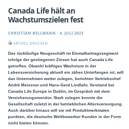
Canada Life hält an
Wachstumszielen fest
CHRISTIAN BELLMANN
·
4. JULI 2023
ARTIKEL DRUCKEN
Das rückläufige Neugeschäft im Einmalbeitragssegment
infolge der gestiegenen Zinsen hat auch Canada Life
getroffen. Obwohl kräftiges Wachstum in der
Lebensversicherung aktuell ein zähes Unterfangen ist, will
das Unternehmen weiter zulegen, berichten Vertriebschef
André Meissner und Hans-Gerd Lindlahr, Vorstand bei
Canada Life Europe in Dublin, im Gespräch mit dem
Versicherungsmonitor. Stark zulegen konnte die
Gesellschaft zuletzt in der betrieblichen Altersversorgung.
Auch darüber hinaus will sie mit Produktmerkmalen
punkten, die deutsche Wettbewerber Kunden in der Form
nicht bieten können.