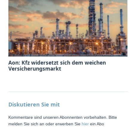
Aon: Kfz widersetzt sich dem weichen
Versicherungsmarkt
Diskutieren Sie mit
Kommentare sind unseren Abonnenten vorbehalten. Bitte
melden Sie sich an oder erwerben Sie
hier
ein Abo