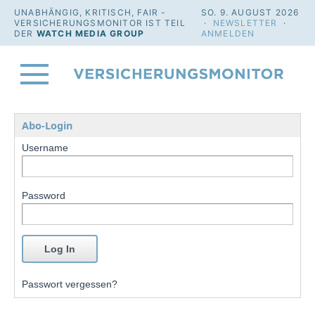
UNABHÄNGIG, KRITISCH, FAIR -
SO. 9. AUGUST 2026
VERSICHERUNGSMONITOR IST TEIL
·
NEWSLETTER
·
DER
WATCH MEDIA GROUP
ANMELDEN
Abo-Login
Username
Password
Passwort vergessen?