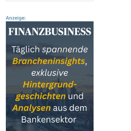
Anzeige: