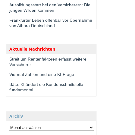
Ausbildungsstart bei den Versicherern: Die
jungen Wilden kommen
Frankfurter Leben offenbar vor Übernahme
von Athora Deutschland
Aktuelle Nachrichten
Streit um Rentenfaktoren erfasst weitere
Versicherer
Viermal Zahlen und eine KI-Frage
Bäte: KI ändert die Kundenschnittstelle
fundamental
Archiv