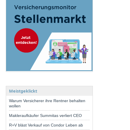
Meistgeklickt
Warum Versicherer ihre Rentner behalten
wollen
Makleraufkäufer Summitas verliert CEO
R+V bläst Verkauf von Condor Leben ab