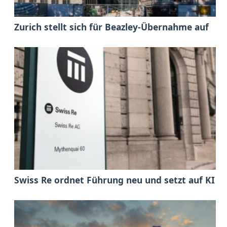
Zurich stellt sich für Beazley-Übernahme auf
Swiss Re ordnet Führung neu und setzt auf KI