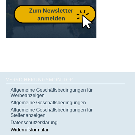
VERSICHERUNGSMONITOR
Allgemeine Geschäftsbedingungen für
Werbeanzeigen
Allgemeine Geschäftsbedingungen
Allgemeine Geschäftsbedingungen für
Stellenanzeigen
Datenschutzerklärung
Widerrufsformular