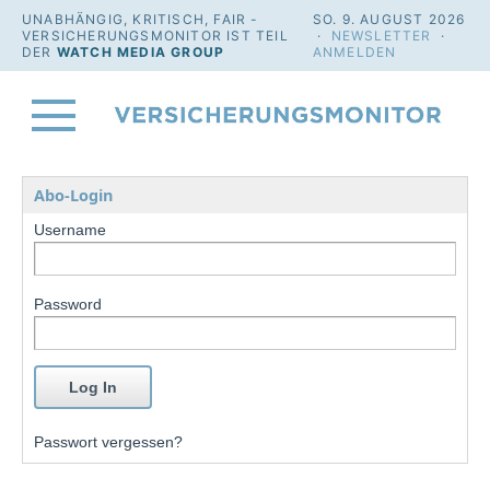
UNABHÄNGIG, KRITISCH, FAIR -
SO. 9. AUGUST 2026
VERSICHERUNGSMONITOR IST TEIL
·
NEWSLETTER
·
DER
WATCH MEDIA GROUP
ANMELDEN
Abo-Login
Username
Password
Passwort vergessen?