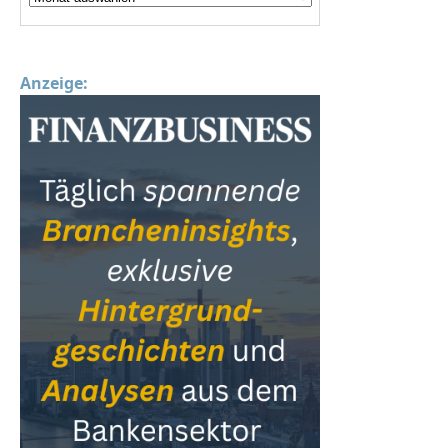
Anzeige: