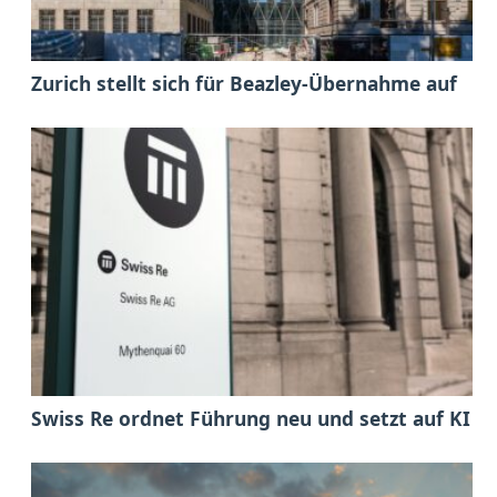
Zurich stellt sich für Beazley-Übernahme auf
Swiss Re ordnet Führung neu und setzt auf KI