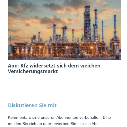
Aon: Kfz widersetzt sich dem weichen
Versicherungsmarkt
Diskutieren Sie mit
Kommentare sind unseren Abonnenten vorbehalten. Bitte
melden Sie sich an oder erwerben Sie
hier
ein Abo