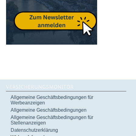
VERSICHERUNGSMONITOR
Allgemeine Geschäftsbedingungen für
Werbeanzeigen
Allgemeine Geschäftsbedingungen
Allgemeine Geschäftsbedingungen für
Stellenanzeigen
Datenschutzerklärung