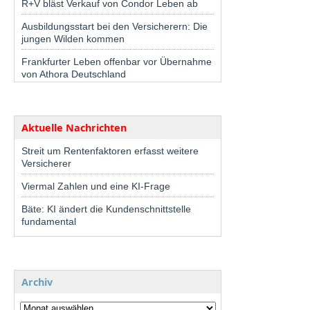
R+V bläst Verkauf von Condor Leben ab
Ausbildungsstart bei den Versicherern: Die
jungen Wilden kommen
Frankfurter Leben offenbar vor Übernahme
von Athora Deutschland
Aktuelle Nachrichten
Streit um Rentenfaktoren erfasst weitere
Versicherer
Viermal Zahlen und eine KI-Frage
Bäte: KI ändert die Kundenschnittstelle
fundamental
Archiv