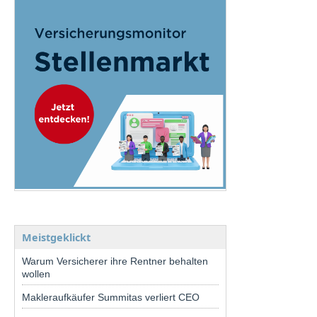
Meistgeklickt
Warum Versicherer ihre Rentner behalten
wollen
Makleraufkäufer Summitas verliert CEO