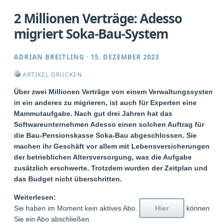
2 Millionen Verträge: Adesso
migriert Soka-Bau-System
ADRIAN BREITLING
·
15. DEZEMBER 2023
ARTIKEL DRUCKEN
Über zwei Millionen Verträge von einem Verwaltungssystem
in ein anderes zu migrieren, ist auch für Experten eine
Mammutaufgabe. Nach gut drei Jahren hat das
Softwareunternehmen Adesso einen solchen Auftrag für
die Bau-Pensionskasse Soka-Bau abgeschlossen. Sie
machen ihr Geschäft vor allem mit Lebensversicherungen
der betrieblichen Altersversorgung, was die Aufgabe
zusätzlich erschwerte. Trotzdem wurden der Zeitplan und
das Budget nicht überschritten.
Weiterlesen:
Sie haben im Moment kein aktives Abo.
Hier
können
Sie ein Abo abschließen.