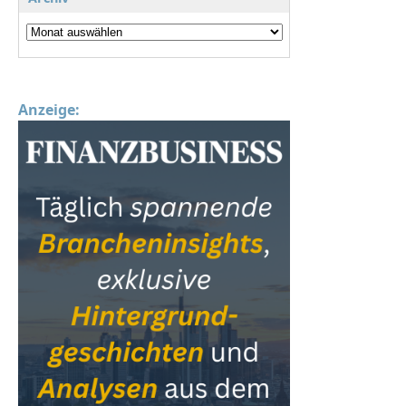
Anzeige: