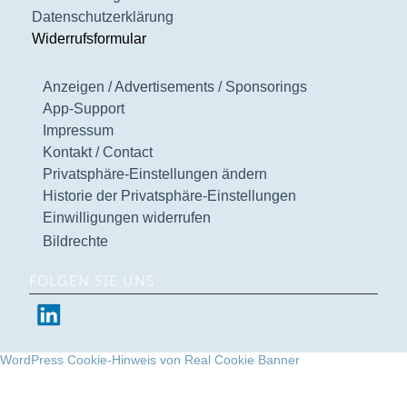
Datenschutzerklärung
Widerrufsformular
Anzeigen / Advertisements / Sponsorings
App-Support
Impressum
Kontakt / Contact
Privatsphäre-Einstellungen ändern
Historie der Privatsphäre-Einstellungen
Einwilligungen widerrufen
Bildrechte
FOLGEN SIE UNS
WordPress Cookie-Hinweis von Real Cookie Banner