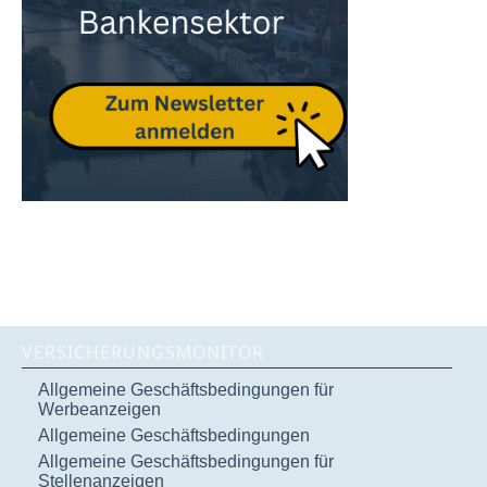
VERSICHERUNGSMONITOR
Allgemeine Geschäftsbedingungen für
Werbeanzeigen
Allgemeine Geschäftsbedingungen
Allgemeine Geschäftsbedingungen für
Stellenanzeigen