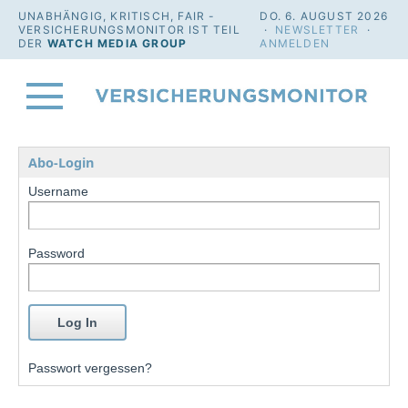
UNABHÄNGIG, KRITISCH, FAIR -
DO. 6. AUGUST 2026
VERSICHERUNGSMONITOR IST TEIL
·
NEWSLETTER
·
DER
WATCH MEDIA GROUP
ANMELDEN
Abo-Login
Username
Password
Passwort vergessen?