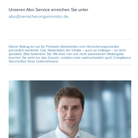
Unseren Abo-Service erreichen Sie unter
abo@versicherungsmonitor.de
.
Dieser Beitrag ist nur für Premium-Abonnenten vom Versicherungsmonitor
persönlich bestimmt. Das Weiterleiten der Inhalte – auch an Kollegen – ist nicht
gestattet. Bitte bedenken Sie: Mit einer von uns nicht autorisierten Weitergabe
brechen Sie nicht nur das Gesetz, sondern sehr wahrscheinlich auch Compliance-
Vorschriften Ihres Unternehmens.