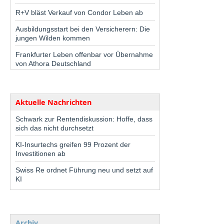
R+V bläst Verkauf von Condor Leben ab
Ausbildungsstart bei den Versicherern: Die
jungen Wilden kommen
Frankfurter Leben offenbar vor Übernahme
von Athora Deutschland
Aktuelle Nachrichten
Schwark zur Rentendiskussion: Hoffe, dass
sich das nicht durchsetzt
KI-Insurtechs greifen 99 Prozent der
Investitionen ab
Swiss Re ordnet Führung neu und setzt auf
KI
Archiv