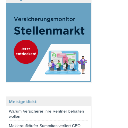
Meistgeklickt
Warum Versicherer ihre Rentner behalten
wollen
Makleraufkäufer Summitas verliert CEO