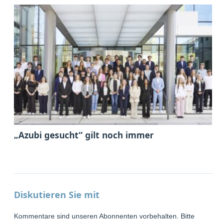
„Azubi gesucht“ gilt noch immer
Diskutieren Sie mit
Kommentare sind unseren Abonnenten vorbehalten. Bitte