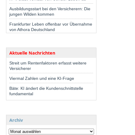
Ausbildungsstart bei den Versicherern: Die
jungen Wilden kommen
Frankfurter Leben offenbar vor Übernahme
von Athora Deutschland
Aktuelle Nachrichten
Streit um Rentenfaktoren erfasst weitere
Versicherer
Viermal Zahlen und eine KI-Frage
Bäte: KI ändert die Kundenschnittstelle
fundamental
Archiv