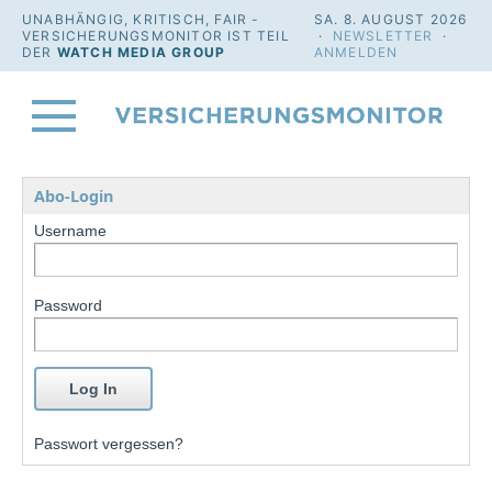
UNABHÄNGIG, KRITISCH, FAIR -
SA. 8. AUGUST 2026
VERSICHERUNGSMONITOR IST TEIL
·
NEWSLETTER
·
DER
WATCH MEDIA GROUP
ANMELDEN
Abo-Login
Username
Password
Passwort vergessen?