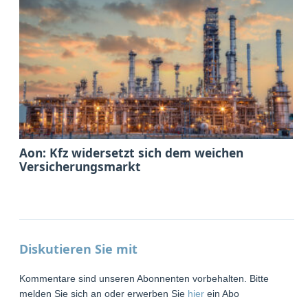
Aon: Kfz widersetzt sich dem weichen
Versicherungsmarkt
Diskutieren Sie mit
Kommentare sind unseren Abonnenten vorbehalten. Bitte
melden Sie sich an oder erwerben Sie
hier
ein Abo