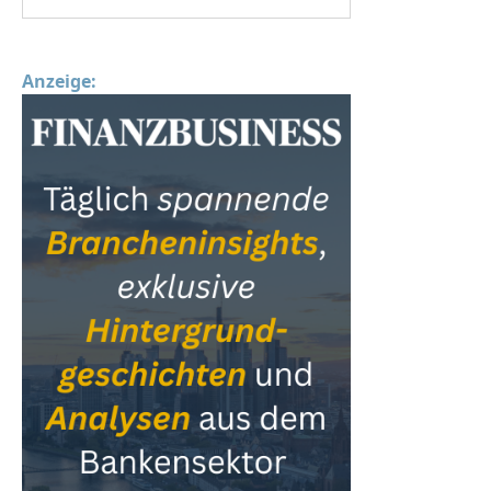
Anzeige: