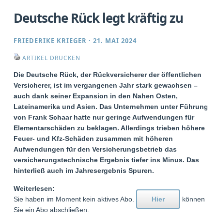
Deutsche Rück legt kräftig zu
FRIEDERIKE KRIEGER
·
21. MAI 2024
ARTIKEL DRUCKEN
Die Deutsche Rück, der Rückversicherer der öffentlichen
Versicherer, ist im vergangenen Jahr stark gewachsen –
auch dank seiner Expansion in den Nahen Osten,
Lateinamerika und Asien. Das Unternehmen unter Führung
von Frank Schaar hatte nur geringe Aufwendungen für
Elementarschäden zu beklagen. Allerdings trieben höhere
Feuer- und Kfz-Schäden zusammen mit höheren
Aufwendungen für den Versicherungsbetrieb das
versicherungstechnische Ergebnis tiefer ins Minus. Das
hinterließ auch im Jahresergebnis Spuren.
Weiterlesen:
Sie haben im Moment kein aktives Abo.
Hier
können
Sie ein Abo abschließen.