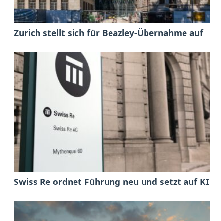
Zurich stellt sich für Beazley-Übernahme auf
Swiss Re ordnet Führung neu und setzt auf KI