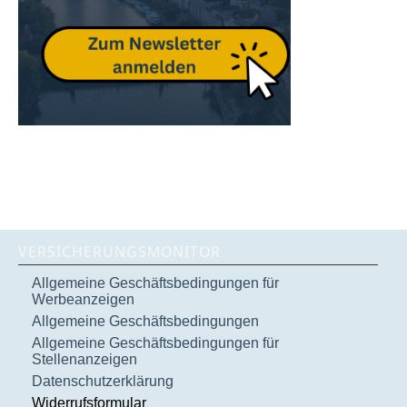
VERSICHERUNGSMONITOR
Allgemeine Geschäftsbedingungen für
Werbeanzeigen
Allgemeine Geschäftsbedingungen
Allgemeine Geschäftsbedingungen für
Stellenanzeigen
Datenschutzerklärung
Widerrufsformular