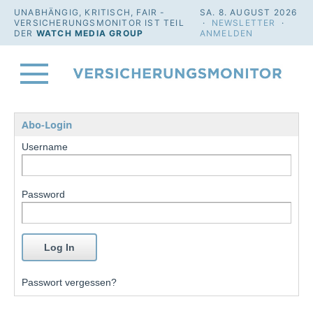
UNABHÄNGIG, KRITISCH, FAIR -
SA. 8. AUGUST 2026
VERSICHERUNGSMONITOR IST TEIL
·
NEWSLETTER
·
DER
WATCH MEDIA GROUP
ANMELDEN
Abo-Login
Username
Password
Passwort vergessen?