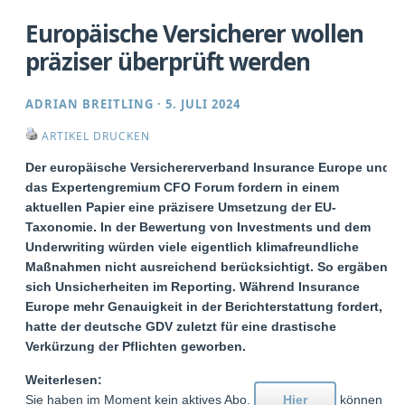
Europäische Versicherer wollen
präziser überprüft werden
ADRIAN BREITLING
·
5. JULI 2024
ARTIKEL DRUCKEN
Der europäische Versichererverband Insurance Europe und
das Expertengremium CFO Forum fordern in einem
aktuellen Papier eine präzisere Umsetzung der EU-
Taxonomie. In der Bewertung von Investments und dem
Underwriting würden viele eigentlich klimafreundliche
Maßnahmen nicht ausreichend berücksichtigt. So ergäben
sich Unsicherheiten im Reporting. Während Insurance
Europe mehr Genauigkeit in der Berichterstattung fordert,
hatte der deutsche GDV zuletzt für eine drastische
Verkürzung der Pflichten geworben.
Weiterlesen:
Sie haben im Moment kein aktives Abo.
Hier
können