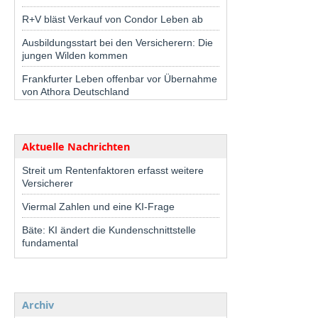
R+V bläst Verkauf von Condor Leben ab
Ausbildungsstart bei den Versicherern: Die
jungen Wilden kommen
Frankfurter Leben offenbar vor Übernahme
von Athora Deutschland
Aktuelle Nachrichten
Streit um Rentenfaktoren erfasst weitere
Versicherer
Viermal Zahlen und eine KI-Frage
Bäte: KI ändert die Kundenschnittstelle
fundamental
Archiv