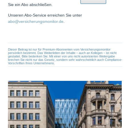
Sie ein Abo abschließen.
Unseren Abo-Service erreichen Sie unter
abo@versicherungsmonitor.de
.
Dieser Beitrag ist nur für Premium-Abonnenten vom Versicherungsmonitor
persönlich bestimmt. Das Weiterleiten der Inhalte – auch an Kollegen – ist nicht
gestattet. Bitte bedenken Sie: Mit einer von uns nicht autorisierten Weitergabe
brechen Sie nicht nur das Gesetz, sondern sehr wahrscheinlich auch Compliance-
Vorschriften Ihres Unternehmens.