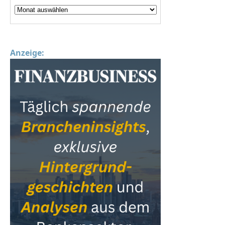
Anzeige: