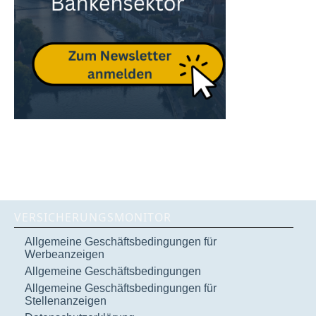
VERSICHERUNGSMONITOR
Allgemeine Geschäftsbedingungen für
Werbeanzeigen
Allgemeine Geschäftsbedingungen
Allgemeine Geschäftsbedingungen für
Stellenanzeigen