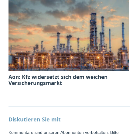
Aon: Kfz widersetzt sich dem weichen
Versicherungsmarkt
Diskutieren Sie mit
Kommentare sind unseren Abonnenten vorbehalten. Bitte