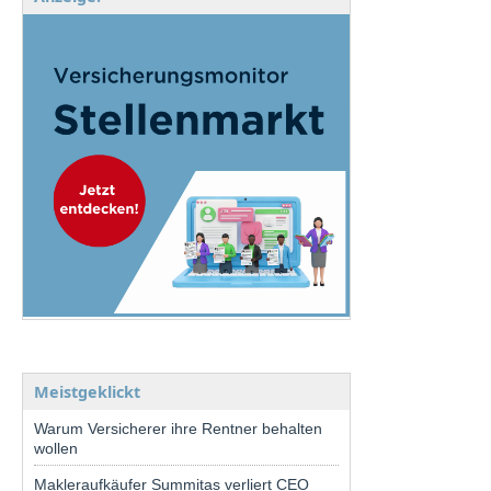
Meistgeklickt
Warum Versicherer ihre Rentner behalten
wollen
Makleraufkäufer Summitas verliert CEO