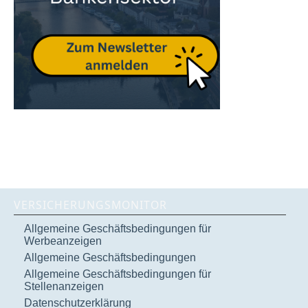
VERSICHERUNGSMONITOR
Allgemeine Geschäftsbedingungen für
Werbeanzeigen
Allgemeine Geschäftsbedingungen
Allgemeine Geschäftsbedingungen für
Stellenanzeigen
Datenschutzerklärung