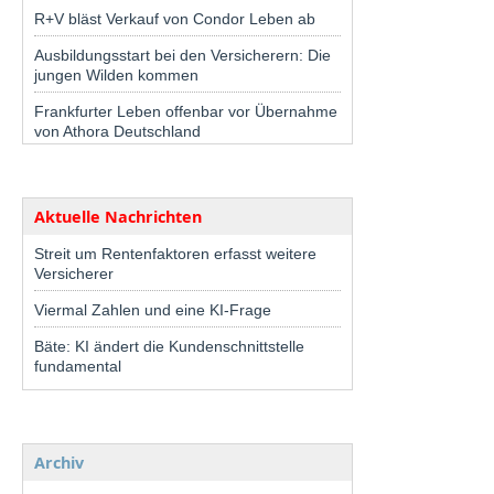
R+V bläst Verkauf von Condor Leben ab
Ausbildungsstart bei den Versicherern: Die
jungen Wilden kommen
Frankfurter Leben offenbar vor Übernahme
von Athora Deutschland
Aktuelle Nachrichten
Streit um Rentenfaktoren erfasst weitere
Versicherer
Viermal Zahlen und eine KI-Frage
Bäte: KI ändert die Kundenschnittstelle
fundamental
Archiv