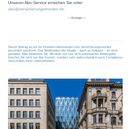
Unseren Abo-Service erreichen Sie unter
abo@versicherungsmonitor.de
.
Dieser Beitrag ist nur für Premium-Abonnenten vom Versicherungsmonitor
persönlich bestimmt. Das Weiterleiten der Inhalte – auch an Kollegen – ist nicht
gestattet. Bitte bedenken Sie: Mit einer von uns nicht autorisierten Weitergabe
brechen Sie nicht nur das Gesetz, sondern sehr wahrscheinlich auch Compliance-
Vorschriften Ihres Unternehmens.