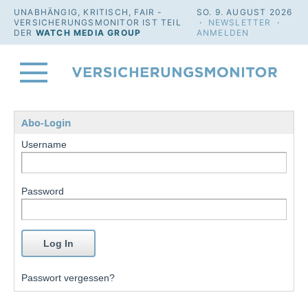
UNABHÄNGIG, KRITISCH, FAIR -
SO. 9. AUGUST 2026
VERSICHERUNGSMONITOR IST TEIL
·
NEWSLETTER
·
DER
WATCH MEDIA GROUP
ANMELDEN
Abo-Login
Username
Password
Passwort vergessen?