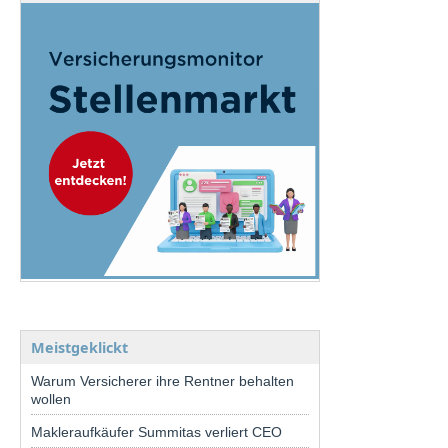
Meistgeklickt
Warum Versicherer ihre Rentner behalten
wollen
Makleraufkäufer Summitas verliert CEO