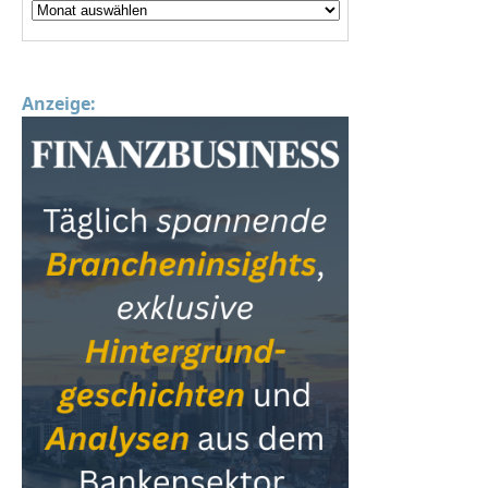
Anzeige: