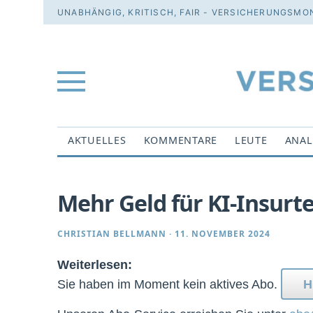
UNABHÄNGIG, KRITISCH, FAIR - VERSICHERUNGSMON
AKTUELLES
KOMMENTARE
LEUTE
ANAL
Mehr Geld für KI-Insurt
CHRISTIAN BELLMANN
·
11. NOVEMBER 2024
Weiterlesen:
Sie haben im Moment kein aktives Abo.
H