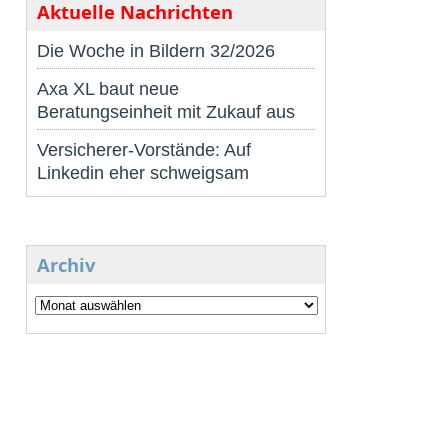
Aktuelle Nachrichten
Die Woche in Bildern 32/2026
Axa XL baut neue
Beratungseinheit mit Zukauf aus
Versicherer-Vorstände: Auf
Linkedin eher schweigsam
Archiv