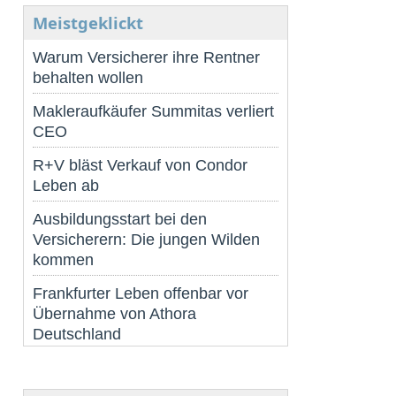
Meistgeklickt
Warum Versicherer ihre Rentner
behalten wollen
Makleraufkäufer Summitas verliert
CEO
R+V bläst Verkauf von Condor
Leben ab
Ausbildungsstart bei den
Versicherern: Die jungen Wilden
kommen
Frankfurter Leben offenbar vor
Übernahme von Athora
Deutschland