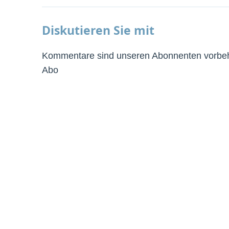
Diskutieren Sie mit
Kommentare sind unseren Abonnenten vorbeha
Abo