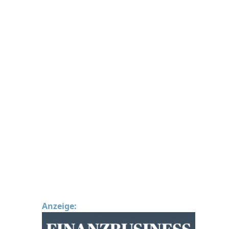
Anzeige: