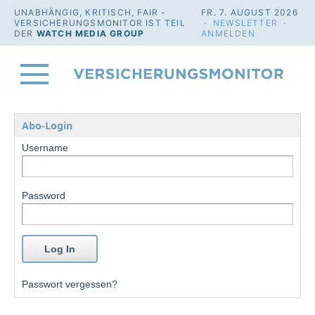
UNABHÄNGIG, KRITISCH, FAIR -
FR. 7. AUGUST 2026
VERSICHERUNGSMONITOR IST TEIL
·
NEWSLETTER
·
DER
WATCH MEDIA GROUP
ANMELDEN
Abo-Login
Username
Password
Passwort vergessen?