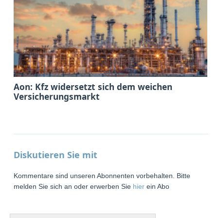
Aon: Kfz widersetzt sich dem weichen
Versicherungsmarkt
Diskutieren Sie mit
Kommentare sind unseren Abonnenten vorbehalten. Bitte
melden Sie sich an oder erwerben Sie
hier
ein Abo