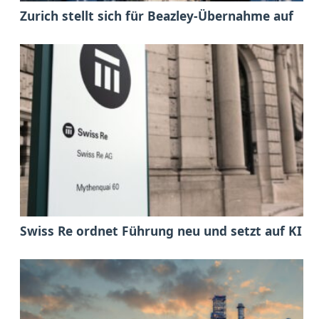
Zurich stellt sich für Beazley-Übernahme auf
Swiss Re ordnet Führung neu und setzt auf KI