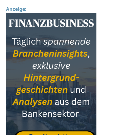
Anzeige: