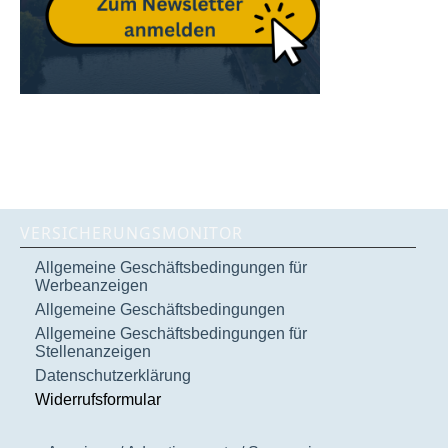
VERSICHERUNGSMONITOR
Allgemeine Geschäftsbedingungen für
Werbeanzeigen
Allgemeine Geschäftsbedingungen
Allgemeine Geschäftsbedingungen für
Stellenanzeigen
Datenschutzerklärung
Widerrufsformular