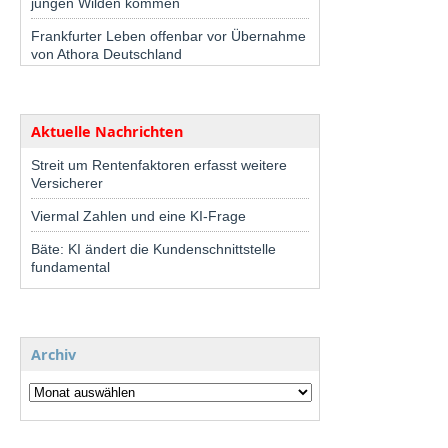
jungen Wilden kommen
Frankfurter Leben offenbar vor Übernahme
von Athora Deutschland
Aktuelle Nachrichten
Streit um Rentenfaktoren erfasst weitere
Versicherer
Viermal Zahlen und eine KI-Frage
Bäte: KI ändert die Kundenschnittstelle
fundamental
Archiv