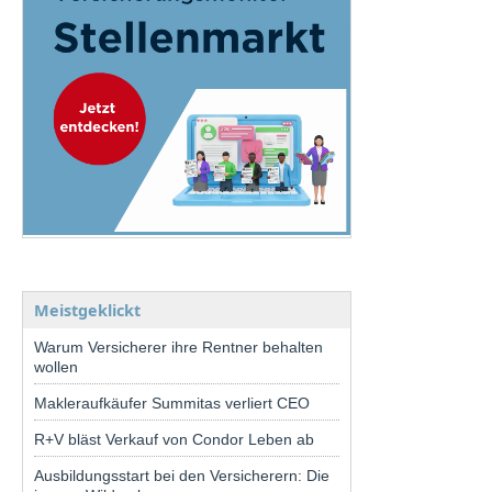
Meistgeklickt
Warum Versicherer ihre Rentner behalten
wollen
Makleraufkäufer Summitas verliert CEO
R+V bläst Verkauf von Condor Leben ab
Ausbildungsstart bei den Versicherern: Die