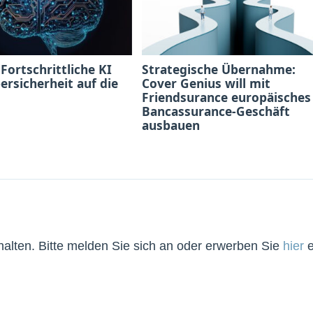
 Fortschrittliche KI
Strategische Übernahme:
bersicherheit auf die
Cover Genius will mit
Friendsurance europäisches
Bancassurance-Geschäft
ausbauen
lten. Bitte melden Sie sich an oder erwerben Sie
hier
e