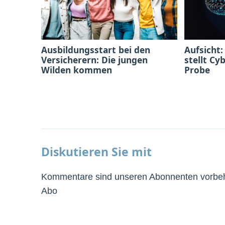
Ausbildungsstart bei den
Aufsicht:
Versicherern: Die jungen
stellt Cy
Wilden kommen
Probe
Diskutieren Sie mit
Kommentare sind unseren Abonnenten vorbeha
Abo