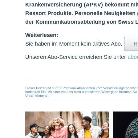
Krankenversicherung (APKV) bekommt mit 
Ressort Produkte. Personelle Neuigkeiten
der Kommunikationsabteilung von Swiss L
Weiterlesen:
Sie haben im Moment kein aktives Abo.
H
Unseren Abo-Service erreichen Sie unter
abo
Dieser Beitrag ist nur für Premium-Abonnenten vom Versicherungsmonitor pers
bedenken Sie: Mit einer von uns nicht autorisierten Weitergabe brechen Si
Unternehmens.