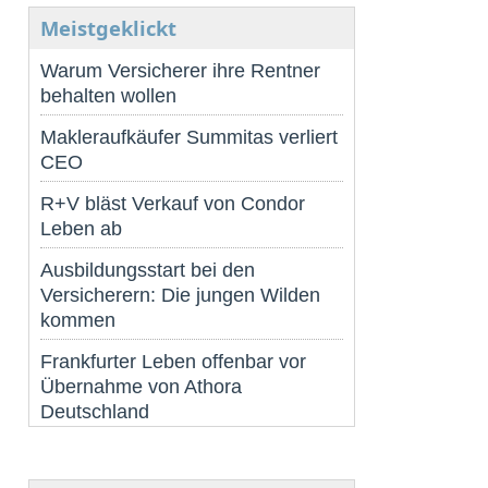
Meistgeklickt
Warum Versicherer ihre Rentner
behalten wollen
Makleraufkäufer Summitas verliert
CEO
R+V bläst Verkauf von Condor
Leben ab
Ausbildungsstart bei den
Versicherern: Die jungen Wilden
kommen
Frankfurter Leben offenbar vor
Übernahme von Athora
Deutschland