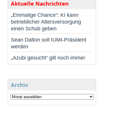
Aktuelle Nachrichten
„Einmalige Chance“: KI kann
betrieblicher Altersversorgung
einen Schub geben
Sean Dalton soll IUMI-Präsident
werden
„Azubi gesucht“ gilt noch immer
Archiv