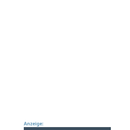
Anzeige: