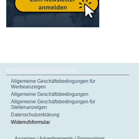
VERSICHERUNGSMONITOR
Allgemeine Geschäftsbedingungen für
Werbeanzeigen
Allgemeine Geschäftsbedingungen
Allgemeine Geschäftsbedingungen für
Stellenanzeigen
Datenschutzerklärung
Widerrufsformular
Anzeigen / Advertisements / Sponsorings