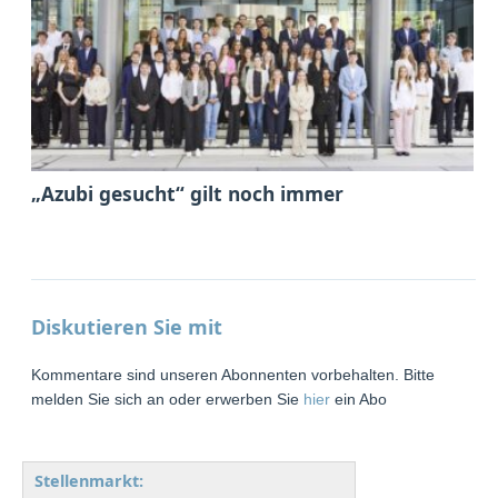
„Azubi gesucht“ gilt noch immer
Diskutieren Sie mit
Kommentare sind unseren Abonnenten vorbehalten. Bitte
melden Sie sich an oder erwerben Sie
hier
ein Abo
Stellenmarkt: