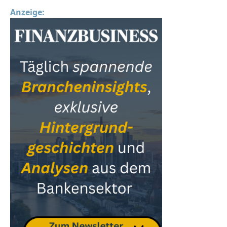
Anzeige: