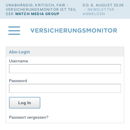
UNABHÄNGIG, KRITISCH, FAIR -
DO. 6. AUGUST 2026
VERSICHERUNGSMONITOR IST TEIL
·
NEWSLETTER
·
DER
WATCH MEDIA GROUP
ANMELDEN
Abo-Login
Username
Password
Passwort vergessen?