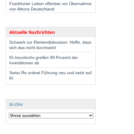
Frankfurter Leben offenbar vor Übernahme
von Athora Deutschland
Aktuelle Nachrichten
Schwark zur Rentendiskussion: Hoffe, dass
sich das nicht durchsetzt
KI-Insurtechs greifen 99 Prozent der
Investitionen ab
Swiss Re ordnet Führung neu und setzt auf
KI
Archiv