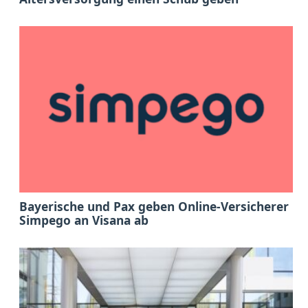
Bayerische und Pax geben Online-Versicherer
Simpego an Visana ab