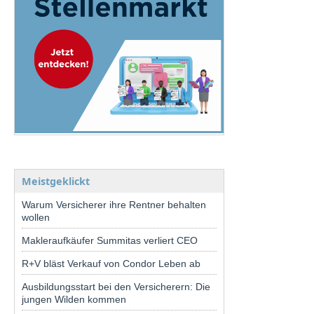
Meistgeklickt
Warum Versicherer ihre Rentner behalten
wollen
Makleraufkäufer Summitas verliert CEO
R+V bläst Verkauf von Condor Leben ab
Ausbildungsstart bei den Versicherern: Die
jungen Wilden kommen