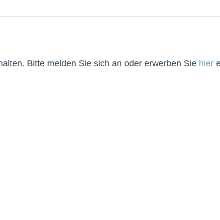
lten. Bitte melden Sie sich an oder erwerben Sie
hier
e