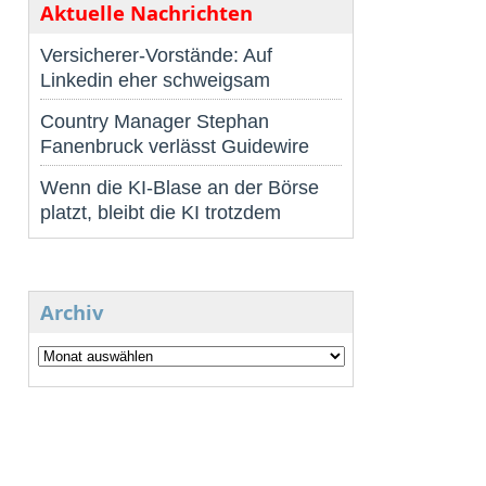
Aktuelle Nachrichten
Versicherer-Vorstände: Auf
Linkedin eher schweigsam
Country Manager Stephan
Fanenbruck verlässt Guidewire
Wenn die KI-Blase an der Börse
platzt, bleibt die KI trotzdem
Archiv