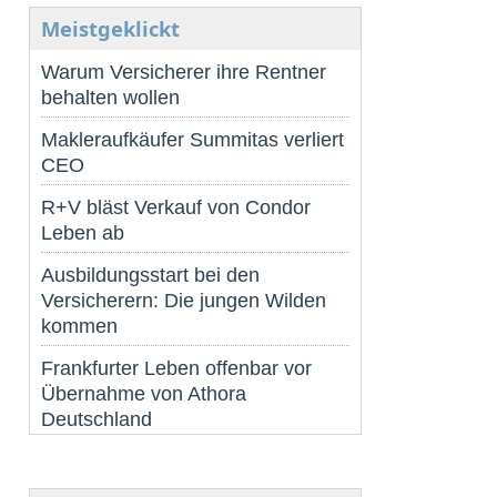
Meistgeklickt
Warum Versicherer ihre Rentner
behalten wollen
Makleraufkäufer Summitas verliert
CEO
R+V bläst Verkauf von Condor
Leben ab
Ausbildungsstart bei den
Versicherern: Die jungen Wilden
kommen
Frankfurter Leben offenbar vor
Übernahme von Athora
Deutschland