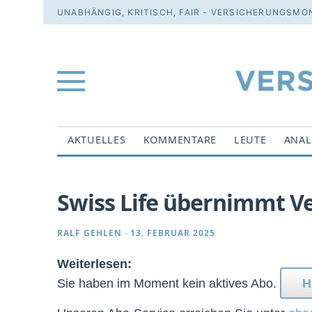
UNABHÄNGIG, KRITISCH, FAIR - VERSICHERUNGSMON
AKTUELLES
KOMMENTARE
LEUTE
ANAL
Swiss Life übernimmt 
RALF GEHLEN
·
13. FEBRUAR 2025
Weiterlesen:
Sie haben im Moment kein aktives Abo.
H