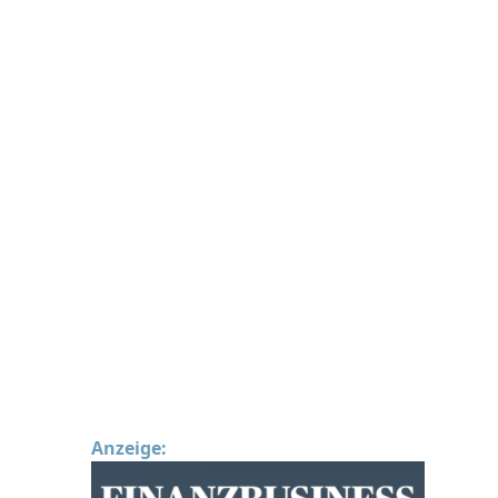
Anzeige: