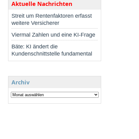
Aktuelle Nachrichten
Streit um Rentenfaktoren erfasst
weitere Versicherer
Viermal Zahlen und eine KI-Frage
Bäte: KI ändert die
Kundenschnittstelle fundamental
Archiv