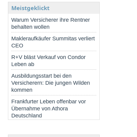
Meistgeklickt
Warum Versicherer ihre Rentner
behalten wollen
Makleraufkäufer Summitas verliert
CEO
R+V bläst Verkauf von Condor
Leben ab
Ausbildungsstart bei den
Versicherern: Die jungen Wilden
kommen
Frankfurter Leben offenbar vor
Übernahme von Athora
Deutschland