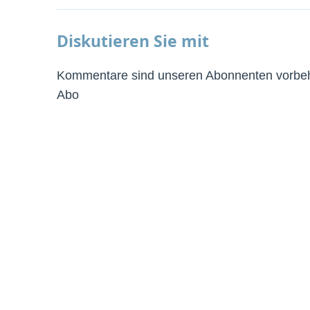
Diskutieren Sie mit
Kommentare sind unseren Abonnenten vorbeha
Abo