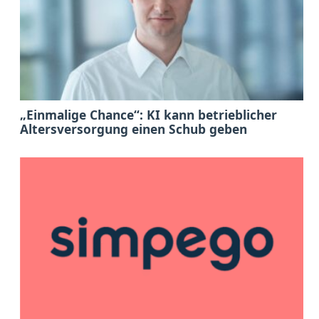
„Einmalige Chance“: KI kann betrieblicher
Altersversorgung einen Schub geben