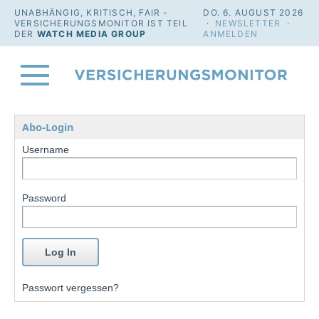
UNABHÄNGIG, KRITISCH, FAIR -
DO. 6. AUGUST 2026
VERSICHERUNGSMONITOR IST TEIL
·
NEWSLETTER
·
DER
WATCH MEDIA GROUP
ANMELDEN
Abo-Login
Username
Password
Passwort vergessen?