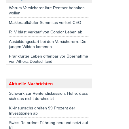
Warum Versicherer ihre Rentner behalten
wollen
Makleraufkäufer Summitas verliert CEO
R+V bläst Verkauf von Condor Leben ab
Ausbildungsstart bei den Versicherern: Die
jungen Wilden kommen
Frankfurter Leben offenbar vor Übernahme
von Athora Deutschland
Aktuelle Nachrichten
Schwark zur Rentendiskussion: Hoffe, dass
sich das nicht durchsetzt
KI-Insurtechs greifen 99 Prozent der
Investitionen ab
Swiss Re ordnet Führung neu und setzt auf
KI