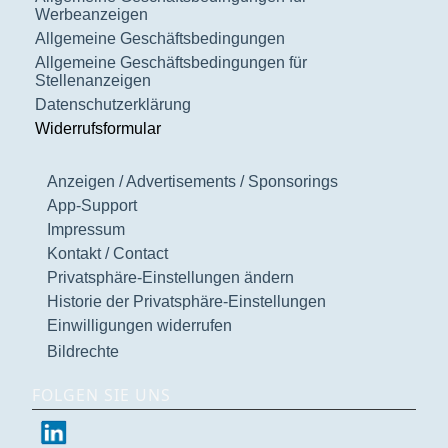
Werbeanzeigen
Allgemeine Geschäftsbedingungen
Allgemeine Geschäftsbedingungen für
Stellenanzeigen
Datenschutzerklärung
Widerrufsformular
Anzeigen / Advertisements / Sponsorings
App-Support
Impressum
Kontakt / Contact
Privatsphäre-Einstellungen ändern
Historie der Privatsphäre-Einstellungen
Einwilligungen widerrufen
Bildrechte
FOLGEN SIE UNS