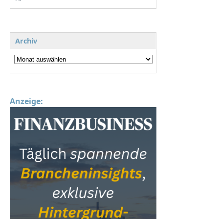
Archiv
Anzeige: