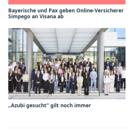
Bayerische und Pax geben Online-Versicherer
Simpego an Visana ab
„Azubi gesucht“ gilt noch immer