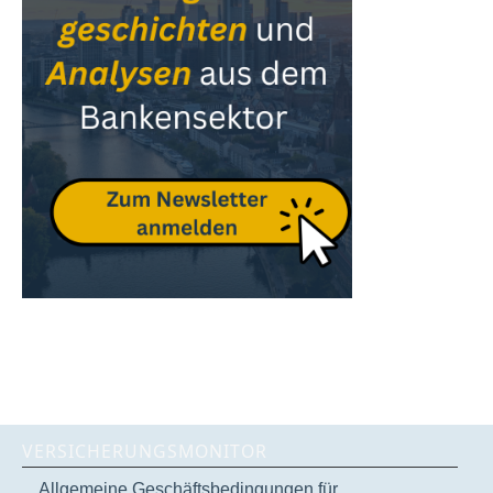
VERSICHERUNGSMONITOR
Allgemeine Geschäftsbedingungen für