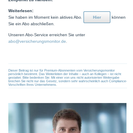
Weiterlesen:
Sie haben im Moment kein aktives Abo.
Hier
können
Sie ein Abo abschließen.
Unseren Abo-Service erreichen Sie unter
abo@versicherungsmonitor.de
.
Dieser Beitrag ist nur für Premium-Abonnenten vom Versicherungsmonitor
persönlich bestimmt. Das Weiterleiten der Inhalte – auch an Kollegen – ist nicht
gestattet. Bitte bedenken Sie: Mit einer von uns nicht autorisierten Weitergabe
brechen Sie nicht nur das Gesetz, sondern sehr wahrscheinlich auch Compliance-
Vorschriften Ihres Unternehmens.