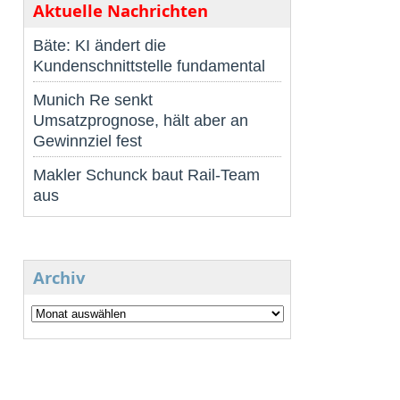
Aktuelle Nachrichten
Bäte: KI ändert die
Kundenschnittstelle fundamental
Munich Re senkt
Umsatzprognose, hält aber an
Gewinnziel fest
Makler Schunck baut Rail-Team
aus
Archiv