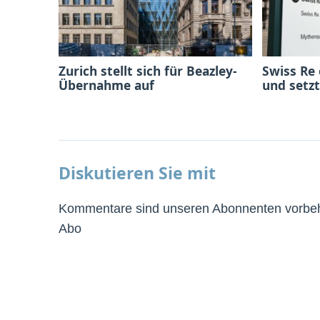
Zurich stellt sich für Beazley-
Swiss Re
Übernahme auf
und setzt
Diskutieren Sie mit
Kommentare sind unseren Abonnenten vorbeha
Abo