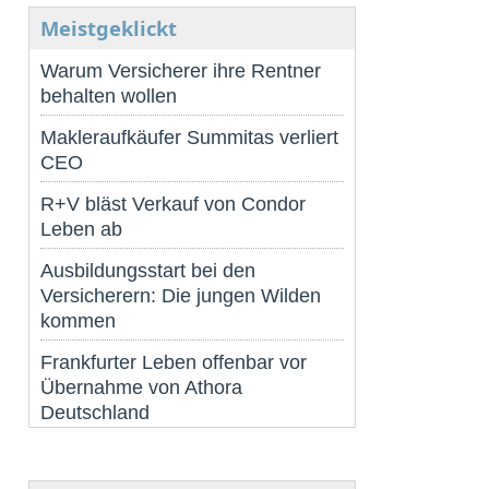
Meistgeklickt
Warum Versicherer ihre Rentner
behalten wollen
Makleraufkäufer Summitas verliert
CEO
R+V bläst Verkauf von Condor
Leben ab
Ausbildungsstart bei den
Versicherern: Die jungen Wilden
kommen
Frankfurter Leben offenbar vor
Übernahme von Athora
Deutschland