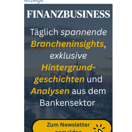
Anzeige: