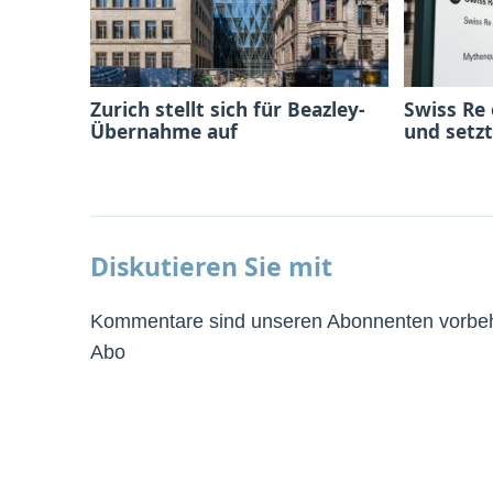
Zurich stellt sich für Beazley-
Swiss Re
Übernahme auf
und setzt
Diskutieren Sie mit
Kommentare sind unseren Abonnenten vorbeha
Abo