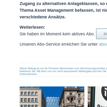
Zugang zu alternativen Anlageklassen, so 
Thema Asset Management befassen, ist nic
verschiedene Ansätze.
Weiterlesen:
Sie haben im Moment kein aktives Abo.
H
Unseren Abo-Service erreichen Sie unter
abo
Dieser Beitrag ist nur für Premium-Abonnenten vom Versicherungsmonitor pers
bedenken Sie: Mit einer von uns nicht autorisierten Weitergabe brechen Si
Unternehmens.