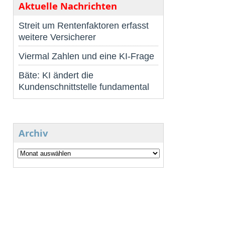
Aktuelle Nachrichten
Streit um Rentenfaktoren erfasst
weitere Versicherer
Viermal Zahlen und eine KI-Frage
Bäte: KI ändert die
Kundenschnittstelle fundamental
Archiv