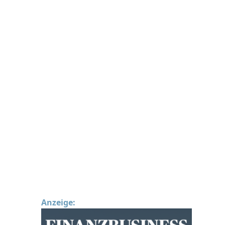
Anzeige: