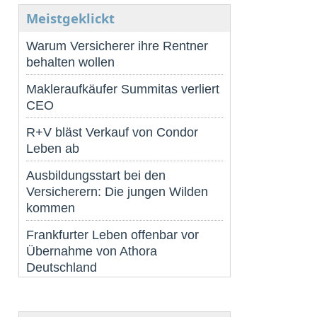
Meistgeklickt
Warum Versicherer ihre Rentner
behalten wollen
Makleraufkäufer Summitas verliert
CEO
R+V bläst Verkauf von Condor
Leben ab
Ausbildungsstart bei den
Versicherern: Die jungen Wilden
kommen
Frankfurter Leben offenbar vor
Übernahme von Athora
Deutschland