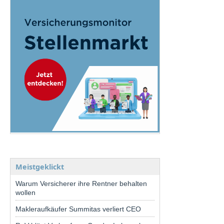
Meistgeklickt
Warum Versicherer ihre Rentner behalten
wollen
Makleraufkäufer Summitas verliert CEO