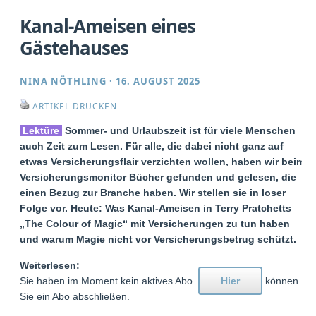
Kanal-Ameisen eines
Gästehauses
NINA NÖTHLING
·
16. AUGUST 2025
ARTIKEL DRUCKEN
Lektüre
Sommer- und Urlaubszeit ist für viele Menschen
auch Zeit zum Lesen. Für alle, die dabei nicht ganz auf
etwas Versicherungsflair verzichten wollen, haben wir beim
Versicherungsmonitor Bücher gefunden und gelesen, die
einen Bezug zur Branche haben. Wir stellen sie in loser
Folge vor. Heute: Was Kanal-Ameisen in Terry Pratchetts
„The Colour of Magic“ mit Versicherungen zu tun haben
und warum Magie nicht vor Versicherungsbetrug schützt.
Weiterlesen:
Sie haben im Moment kein aktives Abo.
Hier
können
Sie ein Abo abschließen.