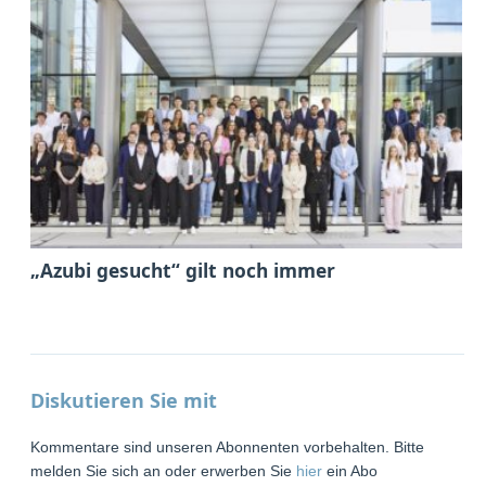
„Azubi gesucht“ gilt noch immer
Diskutieren Sie mit
Kommentare sind unseren Abonnenten vorbehalten. Bitte
melden Sie sich an oder erwerben Sie
hier
ein Abo