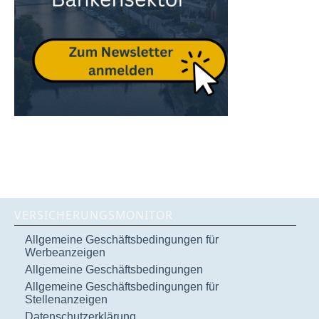
VERSICHERUNGSMONITOR
Allgemeine Geschäftsbedingungen für
Werbeanzeigen
Allgemeine Geschäftsbedingungen
Allgemeine Geschäftsbedingungen für
Stellenanzeigen
Datenschutzerklärung