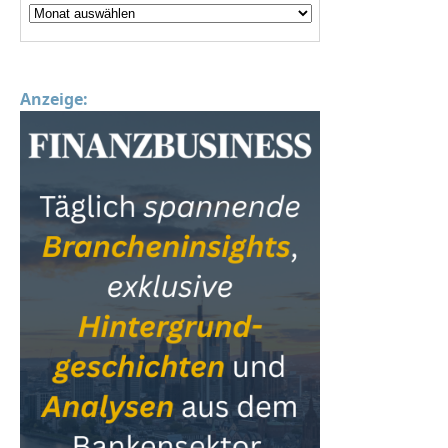
Anzeige: