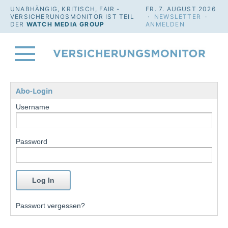
UNABHÄNGIG, KRITISCH, FAIR -
FR. 7. AUGUST 2026
VERSICHERUNGSMONITOR IST TEIL
·
NEWSLETTER
·
DER
WATCH MEDIA GROUP
ANMELDEN
Abo-Login
Username
Password
Passwort vergessen?