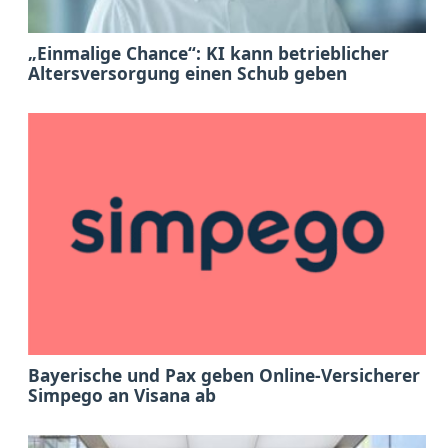
„Einmalige Chance“: KI kann betrieblicher
Altersversorgung einen Schub geben
Bayerische und Pax geben Online-Versicherer
Simpego an Visana ab