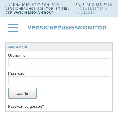
UNABHÄNGIG, KRITISCH, FAIR -
SA. 8. AUGUST 2026
VERSICHERUNGSMONITOR IST TEIL
·
NEWSLETTER
·
DER
WATCH MEDIA GROUP
ANMELDEN
Abo-Login
Username
Password
Passwort vergessen?