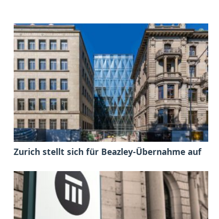
Zurich stellt sich für Beazley-Übernahme auf