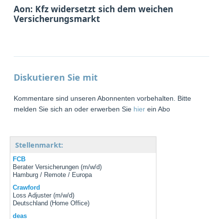
Aon: Kfz widersetzt sich dem weichen
Versicherungsmarkt
Diskutieren Sie mit
Kommentare sind unseren Abonnenten vorbehalten. Bitte
melden Sie sich an oder erwerben Sie
hier
ein Abo
Stellenmarkt:
FCB
Berater Versicherungen (m/w/d)
Hamburg / Remote / Europa
Crawford
Loss Adjuster (m/w/d)
Deutschland (Home Office)
deas