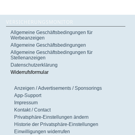
VERSICHERUNGSMONITOR
Allgemeine Geschäftsbedingungen für
Werbeanzeigen
Allgemeine Geschäftsbedingungen
Allgemeine Geschäftsbedingungen für
Stellenanzeigen
Datenschutzerklärung
Widerrufsformular
Anzeigen / Advertisements / Sponsorings
App-Support
Impressum
Kontakt / Contact
Privatsphäre-Einstellungen ändern
Historie der Privatsphäre-Einstellungen
Einwilligungen widerrufen