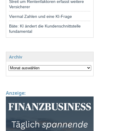
Streit um Rentenfaktoren erfasst weitere
Versicherer
Viermal Zahlen und eine KI-Frage
Bäte: KI ändert die Kundenschnittstelle
fundamental
Archiv
Anzeige: