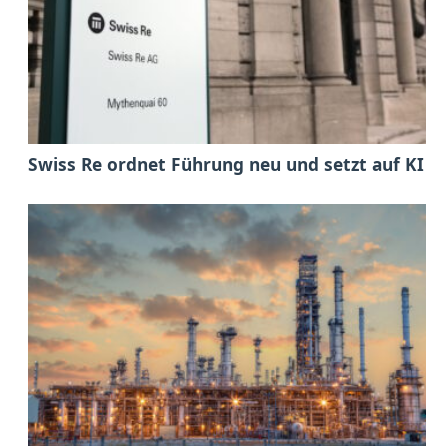
Swiss Re ordnet Führung neu und setzt auf KI