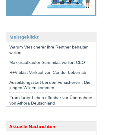
Meistgeklickt
Warum Versicherer ihre Rentner behalten
wollen
Makleraufkäufer Summitas verliert CEO
R+V bläst Verkauf von Condor Leben ab
Ausbildungsstart bei den Versicherern: Die
jungen Wilden kommen
Frankfurter Leben offenbar vor Übernahme
von Athora Deutschland
Aktuelle Nachrichten