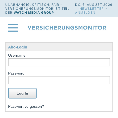
UNABHÄNGIG, KRITISCH, FAIR -
DO. 6. AUGUST 2026
VERSICHERUNGSMONITOR IST TEIL
·
NEWSLETTER
·
DER
WATCH MEDIA GROUP
ANMELDEN
Abo-Login
Username
Password
Passwort vergessen?