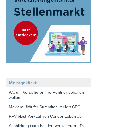
Meistgeklickt
Warum Versicherer ihre Rentner behalten
wollen
Makleraufkäufer Summitas verliert CEO
R+V bläst Verkauf von Condor Leben ab
Ausbildungsstart bei den Versicherern: Die