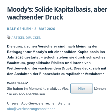
Moody’s: Solide Kapitalbasis, aber
wachsender Druck
RALF GEHLEN
·
8. MAI 2026
ARTIKEL DRUCKEN
Die europäischen Versicherer sind nach Meinung der
Ratingagentur Moody’s mit einer soliden Kapitalbasis ins
Jahr 2026 gestartet – jedoch stehen sie durch schwaches
Wachstum, geopolitische Risiken und intensiven
Wettbewerb unter wachsendem Druck. Dies deckt sich mit
den Ansichten der Finanzchefs europäischer Versicherer.
Weiterlesen:
Sie haben im Moment kein aktives Abo.
Hier
können
Sie ein Abo abschließen.
Unseren Abo-Service erreichen Sie unter
abo@versicherungsmonitor.de
.