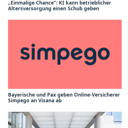
„Einmalige Chance“: KI kann betrieblicher
Altersversorgung einen Schub geben
Bayerische und Pax geben Online-Versicherer
Simpego an Visana ab