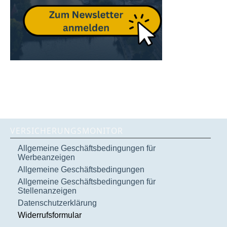
VERSICHERUNGSMONITOR
Allgemeine Geschäftsbedingungen für
Werbeanzeigen
Allgemeine Geschäftsbedingungen
Allgemeine Geschäftsbedingungen für
Stellenanzeigen
Datenschutzerklärung
Widerrufsformular