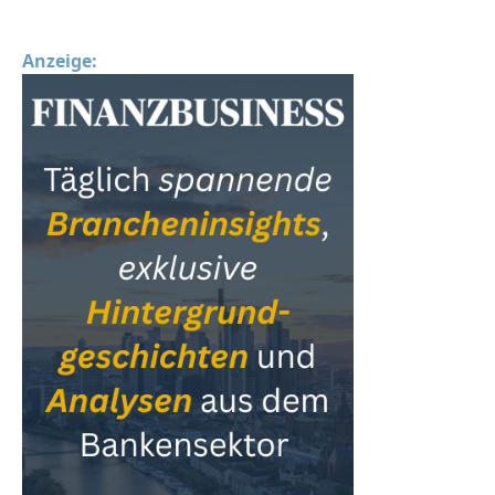
Anzeige: