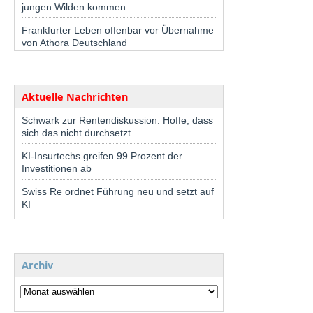
jungen Wilden kommen
Frankfurter Leben offenbar vor Übernahme
von Athora Deutschland
Aktuelle Nachrichten
Schwark zur Rentendiskussion: Hoffe, dass
sich das nicht durchsetzt
KI-Insurtechs greifen 99 Prozent der
Investitionen ab
Swiss Re ordnet Führung neu und setzt auf
KI
Archiv