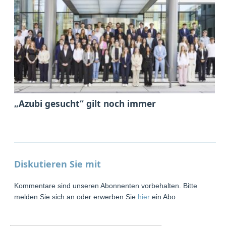
„Azubi gesucht“ gilt noch immer
Diskutieren Sie mit
Kommentare sind unseren Abonnenten vorbehalten. Bitte
melden Sie sich an oder erwerben Sie
hier
ein Abo