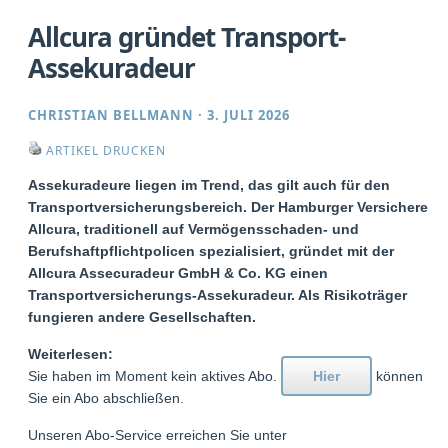
Allcura gründet Transport-
Assekuradeur
CHRISTIAN BELLMANN
·
3. JULI 2026
ARTIKEL DRUCKEN
Assekuradeure liegen im Trend, das gilt auch für den
Transportversicherungsbereich. Der Hamburger Versicherer
Allcura, traditionell auf Vermögensschaden- und
Berufshaftpflichtpolicen spezialisiert, gründet mit der
Allcura Assecuradeur GmbH & Co. KG einen
Transportversicherungs-Assekuradeur. Als Risikoträger
fungieren andere Gesellschaften.
Weiterlesen:
Sie haben im Moment kein aktives Abo.
Hier
können
Sie ein Abo abschließen.
Unseren Abo-Service erreichen Sie unter