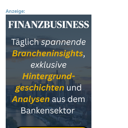
Anzeige: