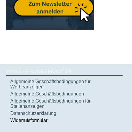
VERSICHERUNGSMONITOR
Allgemeine Geschäftsbedingungen für
Werbeanzeigen
Allgemeine Geschäftsbedingungen
Allgemeine Geschäftsbedingungen für
Stellenanzeigen
Datenschutzerklärung
Widerrufsformular