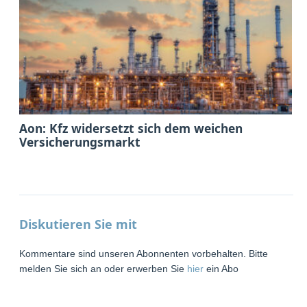
Aon: Kfz widersetzt sich dem weichen
Versicherungsmarkt
Diskutieren Sie mit
Kommentare sind unseren Abonnenten vorbehalten. Bitte
melden Sie sich an oder erwerben Sie
hier
ein Abo