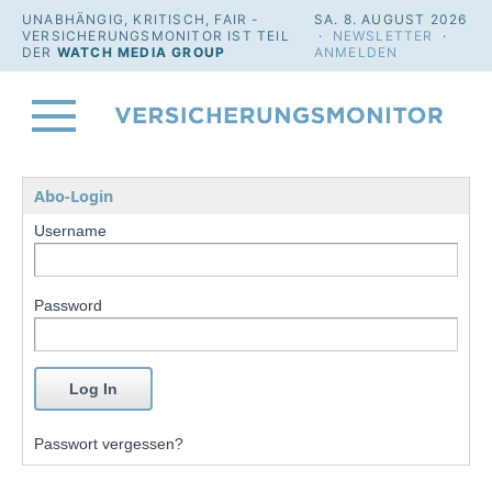
UNABHÄNGIG, KRITISCH, FAIR -
SA. 8. AUGUST 2026
VERSICHERUNGSMONITOR IST TEIL
·
NEWSLETTER
·
DER
WATCH MEDIA GROUP
ANMELDEN
Abo-Login
Username
Password
Passwort vergessen?