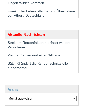
jungen Wilden kommen
Frankfurter Leben offenbar vor Übernahme
von Athora Deutschland
Aktuelle Nachrichten
Streit um Rentenfaktoren erfasst weitere
Versicherer
Viermal Zahlen und eine KI-Frage
Bäte: KI ändert die Kundenschnittstelle
fundamental
Archiv