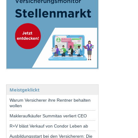
Meistgeklickt
Warum Versicherer ihre Rentner behalten
wollen
Makleraufkäufer Summitas verliert CEO
R+V bläst Verkauf von Condor Leben ab
Ausbildungsstart bei den Versicherern: Die