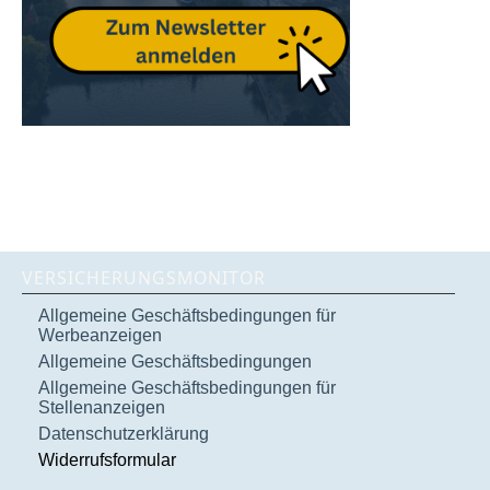
VERSICHERUNGSMONITOR
Allgemeine Geschäftsbedingungen für
Werbeanzeigen
Allgemeine Geschäftsbedingungen
Allgemeine Geschäftsbedingungen für
Stellenanzeigen
Datenschutzerklärung
Widerrufsformular