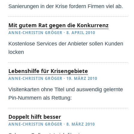
Sanierungen in der Krise fordern Firmen viel ab.
Mit gutem Rat gegen die Konkurrenz
ANNE-CHRISTIN GRÖGER
·
8. APRIL 2010
Kostenlose Services der Anbieter sollen Kunden
locken
Lebenshilfe für Krisengebiete
ANNE-CHRISTIN GRÖGER
·
19. MÄRZ 2010
Visitenkarten ohne Titel und auswendig gelernte
Pin-Nummern als Rettung:
Doppelt hilft besser
ANNE-CHRISTIN GRÖGER
·
8. MÄRZ 2010