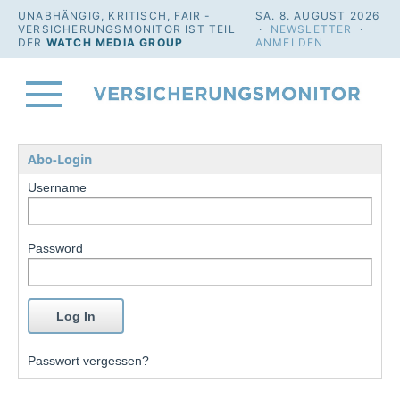
UNABHÄNGIG, KRITISCH, FAIR -
SA. 8. AUGUST 2026
VERSICHERUNGSMONITOR IST TEIL
·
NEWSLETTER
·
DER
WATCH MEDIA GROUP
ANMELDEN
Abo-Login
Username
Password
Passwort vergessen?