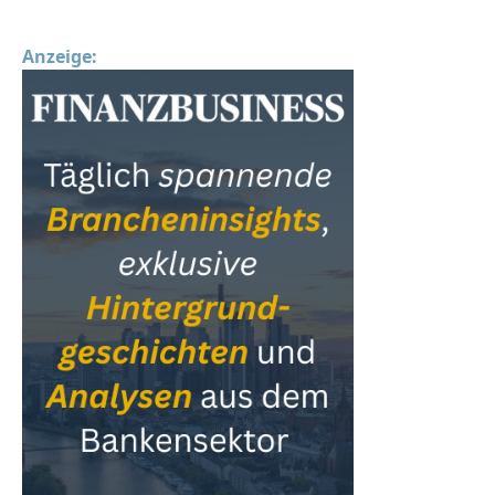
Anzeige: