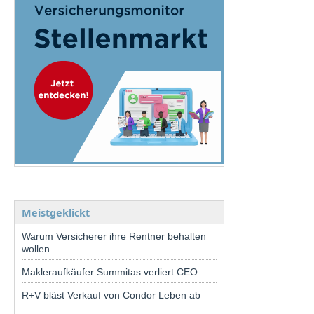
Meistgeklickt
Warum Versicherer ihre Rentner behalten
wollen
Makleraufkäufer Summitas verliert CEO
R+V bläst Verkauf von Condor Leben ab