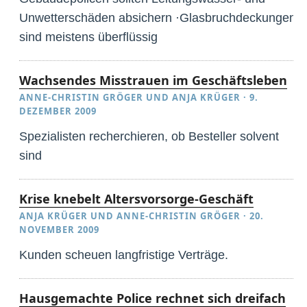
Unwetterschäden absichern ·Glasbruchdeckungen
sind meistens überflüssig
Wachsendes Misstrauen im Geschäftsleben
ANNE-CHRISTIN GRÖGER
UND
ANJA KRÜGER
·
9.
DEZEMBER 2009
Spezialisten recherchieren, ob Besteller solvent
sind
Krise knebelt Altersvorsorge-Geschäft
ANJA KRÜGER
UND
ANNE-CHRISTIN GRÖGER
·
20.
NOVEMBER 2009
Kunden scheuen langfristige Verträge.
Hausgemachte Police rechnet sich dreifach