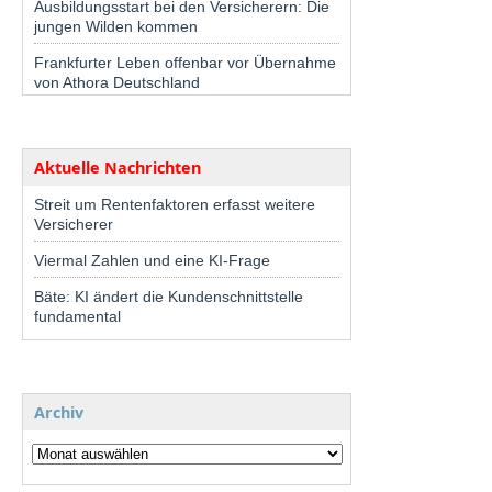
Ausbildungsstart bei den Versicherern: Die
jungen Wilden kommen
Frankfurter Leben offenbar vor Übernahme
von Athora Deutschland
Aktuelle Nachrichten
Streit um Rentenfaktoren erfasst weitere
Versicherer
Viermal Zahlen und eine KI-Frage
Bäte: KI ändert die Kundenschnittstelle
fundamental
Archiv