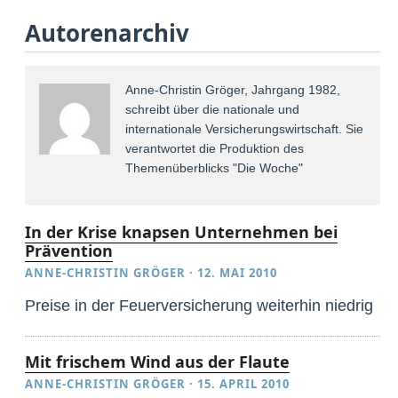
Autorenarchiv
Anne-Christin Gröger, Jahrgang 1982,
schreibt über die nationale und
internationale Versicherungswirtschaft. Sie
verantwortet die Produktion des
Themenüberblicks "Die Woche"
In der Krise knapsen Unternehmen bei
Prävention
ANNE-CHRISTIN GRÖGER
·
12. MAI 2010
Preise in der Feuerversicherung weiterhin niedrig
Mit frischem Wind aus der Flaute
ANNE-CHRISTIN GRÖGER
·
15. APRIL 2010