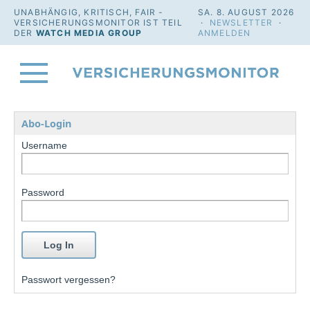
UNABHÄNGIG, KRITISCH, FAIR -
SA. 8. AUGUST 2026
VERSICHERUNGSMONITOR IST TEIL
·
NEWSLETTER
·
DER
WATCH MEDIA GROUP
ANMELDEN
Abo-Login
Username
Password
Passwort vergessen?