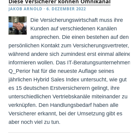
Diese Versicherer können Omnikanal
JAKOB ARNOLD
·
6. DEZEMBER 2022
Die Versicherungswirtschaft muss ihre
Kunden auf verschiedenen Kanälen
ansprechen. Die einen bestehen auf den
persönlichen Kontakt zum Versicherungsvertreter,
während andere sich zumindest erst einmal alleine
informieren wollen. Das IT-Beratungsunternehmen
Q_Perior hat für die neueste Auflage seines
jährlichen Hybrid Sales Index untersucht, wie gut
es 15 deutschen Erstversicherern gelingt, ihre
unterschiedlichen Vertriebskanäle miteinander zu
verknüpfen. Den Handlungsbedarf haben alle
Versicherer erkannt, bei der Umsetzung gibt es
aber noch viel zu tun.