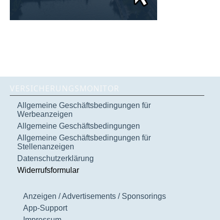
VERSICHERUNGSMONITOR
Allgemeine Geschäftsbedingungen für
Werbeanzeigen
Allgemeine Geschäftsbedingungen
Allgemeine Geschäftsbedingungen für
Stellenanzeigen
Datenschutzerklärung
Widerrufsformular
Anzeigen / Advertisements / Sponsorings
App-Support
Impressum