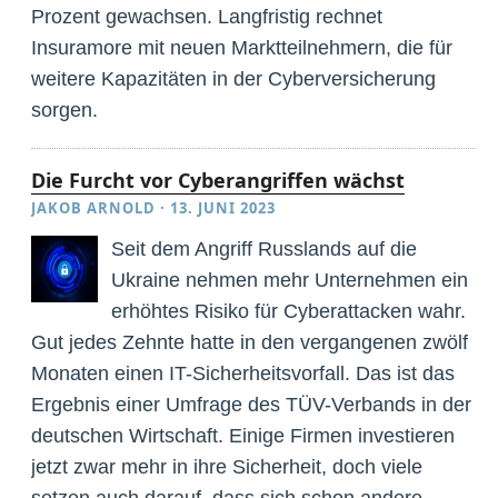
Prozent gewachsen. Langfristig rechnet
Insuramore mit neuen Marktteilnehmern, die für
weitere Kapazitäten in der Cyberversicherung
sorgen.
Die Furcht vor Cyberangriffen wächst
JAKOB ARNOLD
·
13. JUNI 2023
Seit dem Angriff Russlands auf die
Ukraine nehmen mehr Unternehmen ein
erhöhtes Risiko für Cyberattacken wahr.
Gut jedes Zehnte hatte in den vergangenen zwölf
Monaten einen IT-Sicherheitsvorfall. Das ist das
Ergebnis einer Umfrage des TÜV-Verbands in der
deutschen Wirtschaft. Einige Firmen investieren
jetzt zwar mehr in ihre Sicherheit, doch viele
setzen auch darauf, dass sich schon andere