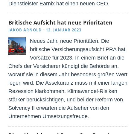
Dienstleister Earnix hat einen neuen CEO.
Britische Aufsicht hat neue Prioritäten
JAKOB ARNOLD
·
12. JANUAR 2023
Neues Jahr, neue Prioritäten. Die
britische Versicherungsaufsicht PRA hat
Vorsätze für 2023. In einem Brief an die
Chefs der Versicherer kündigt die Behörde an,
worauf sie in diesem Jahr besonders großen Wert
legen wird. Die Assekuranz muss mit einer langen
Rezession klarkommen, Klimawandel-Risiken
stärker berücksichtigen, und bei der Reform von
Solvency II erwarten die Aufseher von den
Unternehmen Umsetzungsfreude.