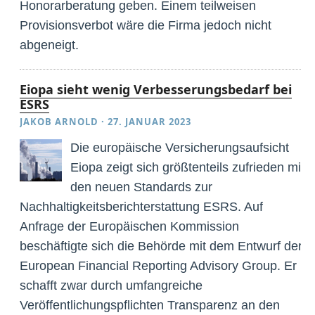
Honorarberatung geben. Einem teilweisen
Provisionsverbot wäre die Firma jedoch nicht
abgeneigt.
Eiopa sieht wenig Verbesserungsbedarf bei
ESRS
JAKOB ARNOLD
·
27. JANUAR 2023
Die europäische Versicherungsaufsicht
Eiopa zeigt sich größtenteils zufrieden mit
den neuen Standards zur
Nachhaltigkeitsberichterstattung ESRS. Auf
Anfrage der Europäischen Kommission
beschäftigte sich die Behörde mit dem Entwurf der
European Financial Reporting Advisory Group. Er
schafft zwar durch umfangreiche
Veröffentlichungspflichten Transparenz an den