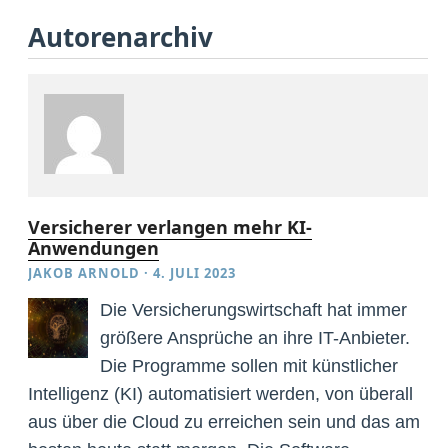
Autorenarchiv
Versicherer verlangen mehr KI-
Anwendungen
JAKOB ARNOLD
·
4. JULI 2023
Die Versicherungswirtschaft hat immer
größere Ansprüche an ihre IT-Anbieter.
Die Programme sollen mit künstlicher
Intelligenz (KI) automatisiert werden, von überall
aus über die Cloud zu erreichen sein und das am