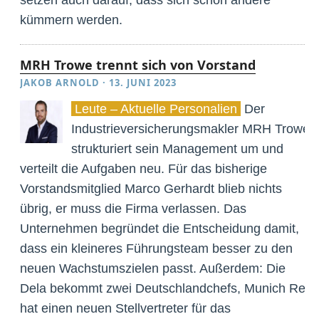
kümmern werden.
MRH Trowe trennt sich von Vorstand
JAKOB ARNOLD
·
13. JUNI 2023
Leute – Aktuelle Personalien
Der
Industrieversicherungsmakler MRH Trowe
strukturiert sein Management um und
verteilt die Aufgaben neu. Für das bisherige
Vorstandsmitglied Marco Gerhardt blieb nichts
übrig, er muss die Firma verlassen. Das
Unternehmen begründet die Entscheidung damit,
dass ein kleineres Führungsteam besser zu den
neuen Wachstumszielen passt. Außerdem: Die
Dela bekommt zwei Deutschlandchefs, Munich Re
hat einen neuen Stellvertreter für das