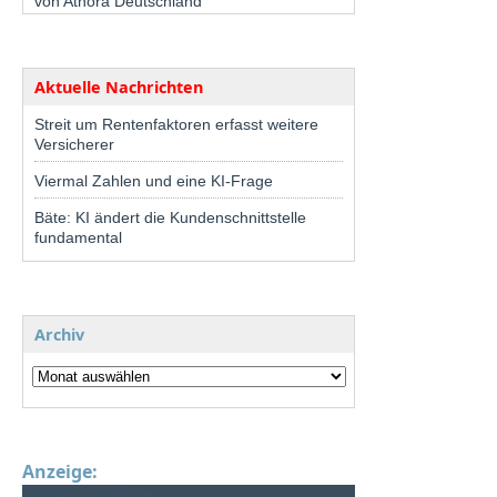
von Athora Deutschland
Aktuelle Nachrichten
Streit um Rentenfaktoren erfasst weitere
Versicherer
Viermal Zahlen und eine KI-Frage
Bäte: KI ändert die Kundenschnittstelle
fundamental
Archiv
Anzeige: