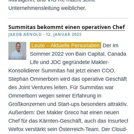
Unternehmensleitung weiblicher.
Summitas bekommt einen operativen Chef
JAKOB ARNOLD
·
12. JANUAR 2023
Leute – Aktuelle Personalien
Der im
Sommer 2022 von Bain Capital, Canada
Life und JDC gegründete Makler-
Konsolidierer Summitas hat jetzt einen COO.
Stephan Ommerborn wird das operative Geschäft
des Joint Ventures leiten. Für Summitas war
Ommerborn wegen seiner Erfahrung in
Großkonzernen und Start-ups besonders attraktiv.
Außerdem: Der Makler Greco hat einen neuen
Chef für das Kärnten-Geschäft, auch das Insurtech
Wefox verstärkt sein Österreich-Team. Der Cloud-