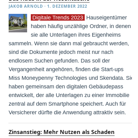
JAKOB ARNOLD
·
1. DEZEMBER 2022
Digitale Trends 2023
Hauseigentümer
haben häufig unzählige Ordner, in denen
sie alle Unterlagen ihres Eigenheims
sammeln. Wenn sie dann mal gebraucht werden,
sind die Dokumente jedoch meist nur nach
endlosem Suchen gefunden. Das soll der
Vergangenheit angehören, finden die Start-ups
Miss Moneypenny Technologies und Skendata. Sie
haben gemeinsam den digitalen Gebäudepass
entwickelt, der alle Unterlagen zu einer Immobilie
zentral auf dem Smartphone speichert. Auch für
Versicherer dürfte die Anwendung attraktiv sein.
Zinsanstieg: Mehr Nutzen als Schaden