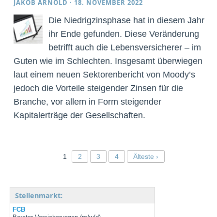
JAKOB ARNOLD
·
18. NOVEMBER 2022
Die Niedrigzinsphase hat in diesem Jahr
ihr Ende gefunden. Diese Veränderung
betrifft auch die Lebensversicherer – im
Guten wie im Schlechten. Insgesamt überwiegen
laut einem neuen Sektorenbericht von Moody’s
jedoch die Vorteile steigender Zinsen für die
Branche, vor allem in Form steigender
Kapitalerträge der Gesellschaften.
1
2
3
4
Älteste ›
Stellenmarkt:
FCB