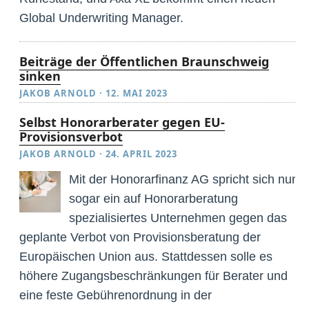
Global Underwriting Manager.
Beiträge der Öffentlichen Braunschweig
sinken
JAKOB ARNOLD
·
12. MAI 2023
Selbst Honorarberater gegen EU-
Provisionsverbot
JAKOB ARNOLD
·
24. APRIL 2023
Mit der Honorarfinanz AG spricht sich nun
sogar ein auf Honorarberatung
spezialisiertes Unternehmen gegen das
geplante Verbot von Provisionsberatung der
Europäischen Union aus. Stattdessen solle es
höhere Zugangsbeschränkungen für Berater und
eine feste Gebührenordnung in der