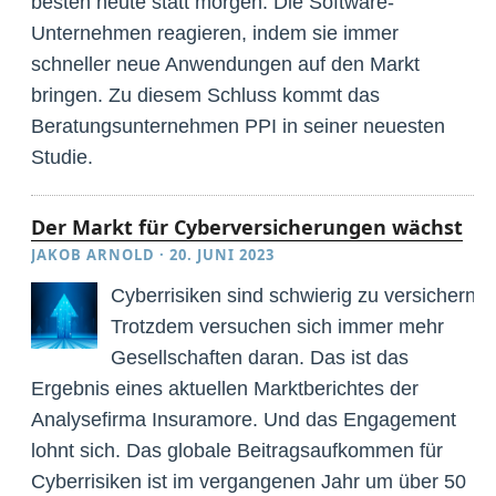
besten heute statt morgen. Die Software-
Unternehmen reagieren, indem sie immer
schneller neue Anwendungen auf den Markt
bringen. Zu diesem Schluss kommt das
Beratungsunternehmen PPI in seiner neuesten
Studie.
Der Markt für Cyberversicherungen wächst
JAKOB ARNOLD
·
20. JUNI 2023
Cyberrisiken sind schwierig zu versichern.
Trotzdem versuchen sich immer mehr
Gesellschaften daran. Das ist das
Ergebnis eines aktuellen Marktberichtes der
Analysefirma Insuramore. Und das Engagement
lohnt sich. Das globale Beitragsaufkommen für
Cyberrisiken ist im vergangenen Jahr um über 50