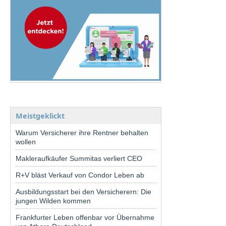
Meistgeklickt
Warum Versicherer ihre Rentner behalten
wollen
Makleraufkäufer Summitas verliert CEO
R+V bläst Verkauf von Condor Leben ab
Ausbildungsstart bei den Versicherern: Die
jungen Wilden kommen
Frankfurter Leben offenbar vor Übernahme