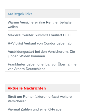
Meistgeklickt
Warum Versicherer ihre Rentner behalten
wollen
Makleraufkäufer Summitas verliert CEO
R+V bläst Verkauf von Condor Leben ab
Ausbildungsstart bei den Versicherern: Die
jungen Wilden kommen
Frankfurter Leben offenbar vor Übernahme
von Athora Deutschland
Aktuelle Nachrichten
Streit um Rentenfaktoren erfasst weitere
Versicherer
Viermal Zahlen und eine KI-Frage