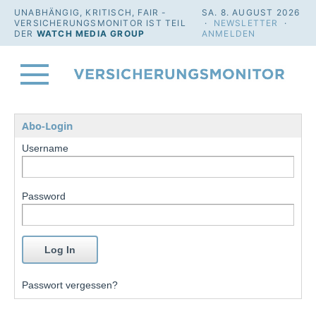
UNABHÄNGIG, KRITISCH, FAIR -
SA. 8. AUGUST 2026
VERSICHERUNGSMONITOR IST TEIL
·
NEWSLETTER
·
DER
WATCH MEDIA GROUP
ANMELDEN
Abo-Login
Username
Password
Passwort vergessen?