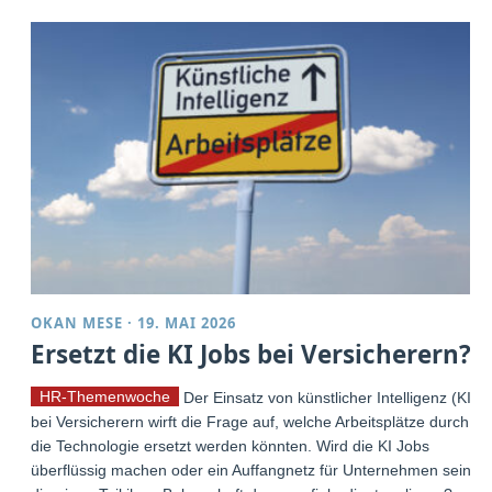
OKAN MESE
·
19. MAI 2026
Ersetzt die KI Jobs bei Versicherern?
HR-Themenwoche
Der Einsatz von künstlicher Intelligenz (KI)
bei Versicherern wirft die Frage auf, welche Arbeitsplätze durch
die Technologie ersetzt werden könnten. Wird die KI Jobs
überflüssig machen oder ein Auffangnetz für Unternehmen sein,