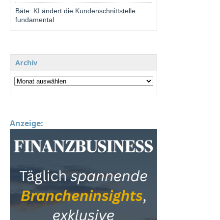
Bäte: KI ändert die Kundenschnittstelle
fundamental
Archiv
Anzeige: