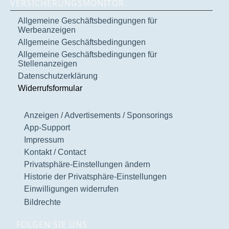
VERSICHERUNGSMONITOR
Allgemeine Geschäftsbedingungen für
Werbeanzeigen
Allgemeine Geschäftsbedingungen
Allgemeine Geschäftsbedingungen für
Stellenanzeigen
Datenschutzerklärung
Widerrufsformular
Anzeigen / Advertisements / Sponsorings
App-Support
Impressum
Kontakt / Contact
Privatsphäre-Einstellungen ändern
Historie der Privatsphäre-Einstellungen
Einwilligungen widerrufen
Bildrechte
FOLGEN SIE UNS