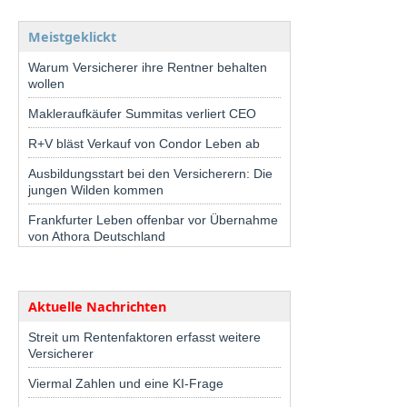
Meistgeklickt
Warum Versicherer ihre Rentner behalten
wollen
Makleraufkäufer Summitas verliert CEO
R+V bläst Verkauf von Condor Leben ab
Ausbildungsstart bei den Versicherern: Die
jungen Wilden kommen
Frankfurter Leben offenbar vor Übernahme
von Athora Deutschland
Aktuelle Nachrichten
Streit um Rentenfaktoren erfasst weitere
Versicherer
Viermal Zahlen und eine KI-Frage