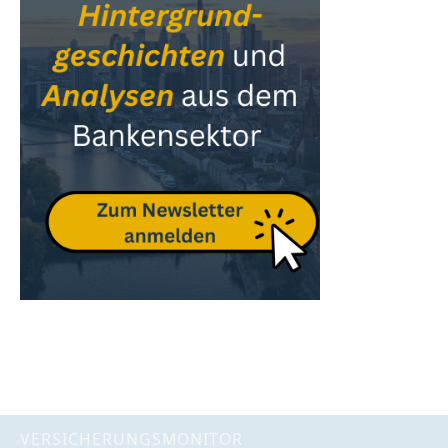
VERSICHERUNGSMONITOR