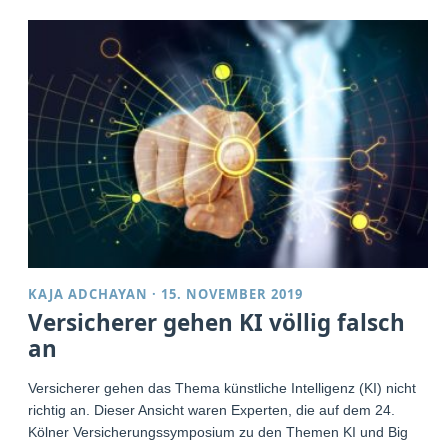
KAJA ADCHAYAN
·
15. NOVEMBER 2019
Versicherer gehen KI völlig falsch
an
Versicherer gehen das Thema künstliche Intelligenz (KI) nicht
richtig an. Dieser Ansicht waren Experten, die auf dem 24.
Kölner Versicherungssymposium zu den Themen KI und Big