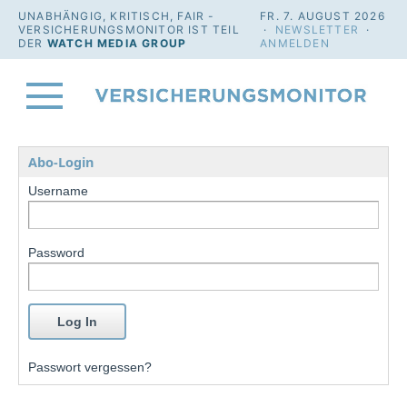
UNABHÄNGIG, KRITISCH, FAIR -
FR. 7. AUGUST 2026
VERSICHERUNGSMONITOR IST TEIL
·
NEWSLETTER
·
DER
WATCH MEDIA GROUP
ANMELDEN
Abo-Login
Username
Password
Passwort vergessen?