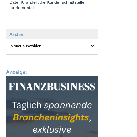
Bäte: KI ändert die Kundenschnittstelle
fundamental
Archiv
Anzeige: