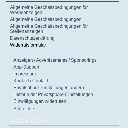
Allgemeine Geschäftsbedingungen für
Werbeanzeigen
Allgemeine Geschäftsbedingungen
Allgemeine Geschäftsbedingungen für
Stellenanzeigen
Datenschutzerklärung
Widerrufsformular
Anzeigen / Advertisements / Sponsorings
App-Support
Impressum
Kontakt / Contact
Privatsphäre-Einstellungen ändern
Historie der Privatsphäre-Einstellungen
Einwilligungen widerrufen
Bildrechte
FOLGEN SIE UNS