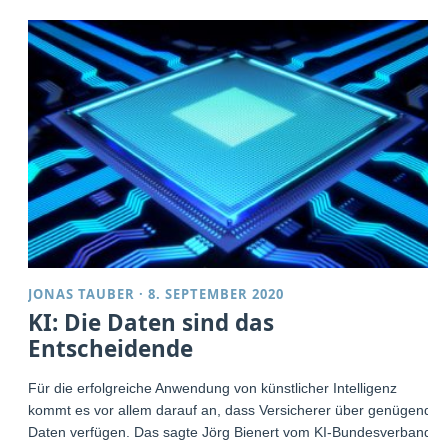
JONAS TAUBER
·
8. SEPTEMBER 2020
KI: Die Daten sind das
Entscheidende
Für die erfolgreiche Anwendung von künstlicher Intelligenz
kommt es vor allem darauf an, dass Versicherer über genügend
Daten verfügen. Das sagte Jörg Bienert vom KI-Bundesverband