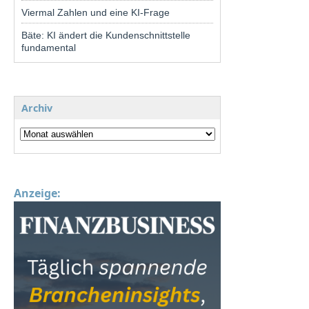
Viermal Zahlen und eine KI-Frage
Bäte: KI ändert die Kundenschnittstelle
fundamental
Archiv
Anzeige: