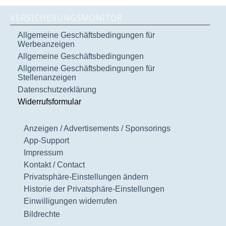
VERSICHERUNGSMONITOR
Allgemeine Geschäftsbedingungen für
Werbeanzeigen
Allgemeine Geschäftsbedingungen
Allgemeine Geschäftsbedingungen für
Stellenanzeigen
Datenschutzerklärung
Widerrufsformular
Anzeigen / Advertisements / Sponsorings
App-Support
Impressum
Kontakt / Contact
Privatsphäre-Einstellungen ändern
Historie der Privatsphäre-Einstellungen
Einwilligungen widerrufen
Bildrechte