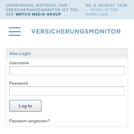
UNABHÄNGIG, KRITISCH, FAIR -
SO. 9. AUGUST 2026
VERSICHERUNGSMONITOR IST TEIL
·
NEWSLETTER
·
DER
WATCH MEDIA GROUP
ANMELDEN
Abo-Login
Username
Password
Passwort vergessen?