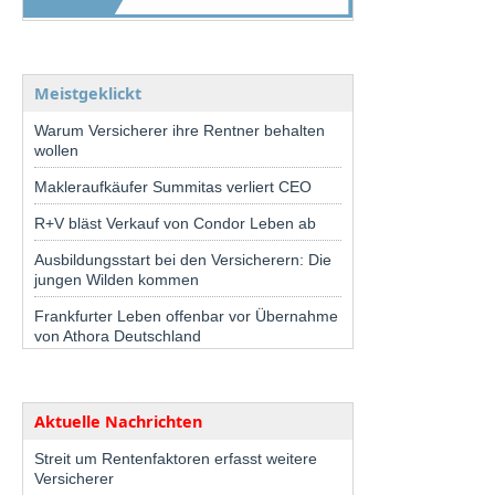
Meistgeklickt
Warum Versicherer ihre Rentner behalten
wollen
Makleraufkäufer Summitas verliert CEO
R+V bläst Verkauf von Condor Leben ab
Ausbildungsstart bei den Versicherern: Die
jungen Wilden kommen
Frankfurter Leben offenbar vor Übernahme
von Athora Deutschland
Aktuelle Nachrichten
Streit um Rentenfaktoren erfasst weitere
Versicherer