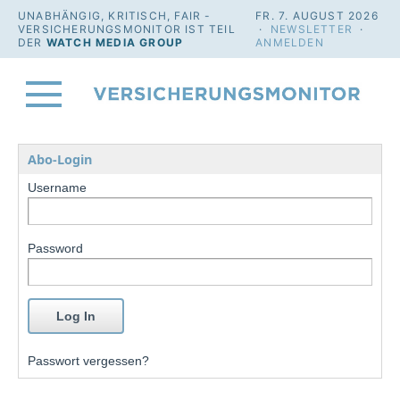
UNABHÄNGIG, KRITISCH, FAIR -
FR. 7. AUGUST 2026
VERSICHERUNGSMONITOR IST TEIL
·
NEWSLETTER
·
DER
WATCH MEDIA GROUP
ANMELDEN
Abo-Login
Username
Password
Passwort vergessen?