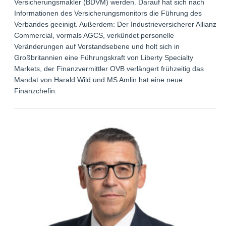
Versicherungsmakler (BDVM) werden. Darauf hat sich nach
Informationen des Versicherungsmonitors die Führung des
Verbandes geeinigt. Außerdem: Der Industrieversicherer Allianz
Commercial, vormals AGCS, verkündet personelle
Veränderungen auf Vorstandsebene und holt sich in
Großbritannien eine Führungskraft von Liberty Specialty
Markets, der Finanzvermittler OVB verlängert frühzeitig das
Mandat von Harald Wild und MS Amlin hat eine neue
Finanzchefin.