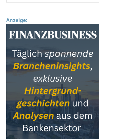
Anzeige: