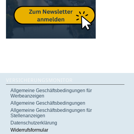
VERSICHERUNGSMONITOR
Allgemeine Geschäftsbedingungen für
Werbeanzeigen
Allgemeine Geschäftsbedingungen
Allgemeine Geschäftsbedingungen für
Stellenanzeigen
Datenschutzerklärung
Widerrufsformular