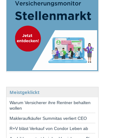
Meistgeklickt
Warum Versicherer ihre Rentner behalten
wollen
Makleraufkäufer Summitas verliert CEO
R+V bläst Verkauf von Condor Leben ab