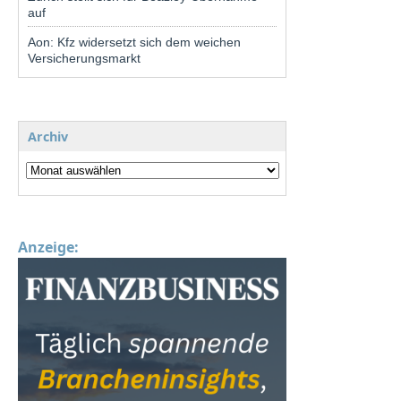
auf
Aon: Kfz widersetzt sich dem weichen
Versicherungsmarkt
Archiv
Anzeige: