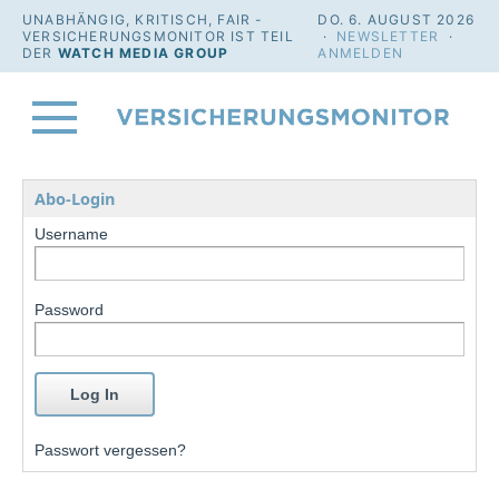
UNABHÄNGIG, KRITISCH, FAIR -
DO. 6. AUGUST 2026
VERSICHERUNGSMONITOR IST TEIL
·
NEWSLETTER
·
DER
WATCH MEDIA GROUP
ANMELDEN
Abo-Login
Username
Password
Passwort vergessen?