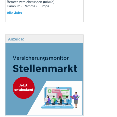
Berater Versicherungen (m/w/d)
Hamburg / Remote / Europa
Alle Jobs
Anzeige: