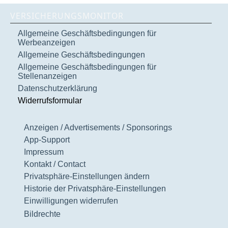
VERSICHERUNGSMONITOR
Allgemeine Geschäftsbedingungen für
Werbeanzeigen
Allgemeine Geschäftsbedingungen
Allgemeine Geschäftsbedingungen für
Stellenanzeigen
Datenschutzerklärung
Widerrufsformular
Anzeigen / Advertisements / Sponsorings
App-Support
Impressum
Kontakt / Contact
Privatsphäre-Einstellungen ändern
Historie der Privatsphäre-Einstellungen
Einwilligungen widerrufen
Bildrechte