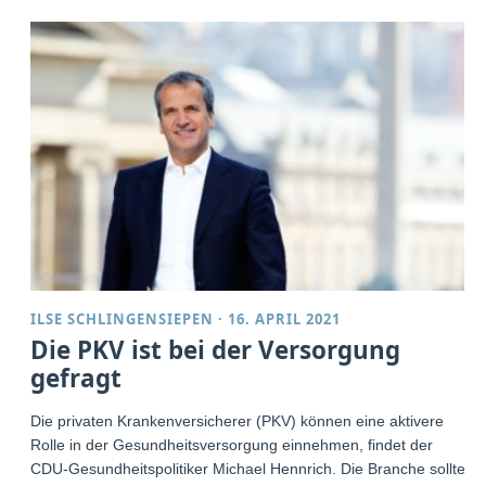
ILSE SCHLINGENSIEPEN
·
16. APRIL 2021
Die PKV ist bei der Versorgung
gefragt
Die privaten Krankenversicherer (PKV) können eine aktivere
Rolle in der Gesundheitsversorgung einnehmen, findet der
CDU-Gesundheitspolitiker Michael Hennrich. Die Branche sollte