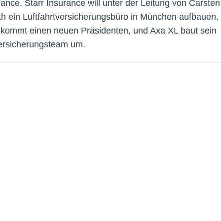
ance. Starr Insurance will unter der Leitung von Carsten
h ein Luftfahrtversicherungsbüro in München aufbauen.
kommt einen neuen Präsidenten, und Axa XL baut sein
rsicherungsteam um.