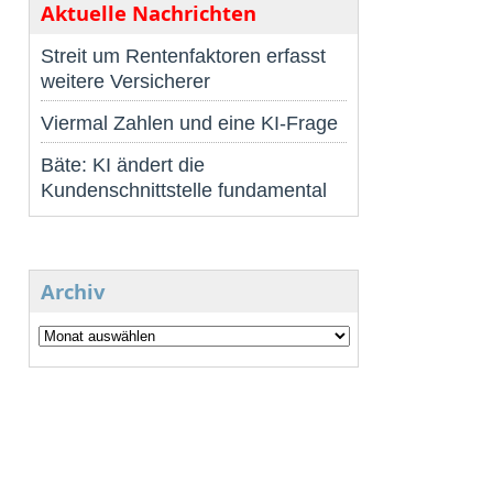
Aktuelle Nachrichten
Streit um Rentenfaktoren erfasst
weitere Versicherer
Viermal Zahlen und eine KI-Frage
Bäte: KI ändert die
Kundenschnittstelle fundamental
Archiv