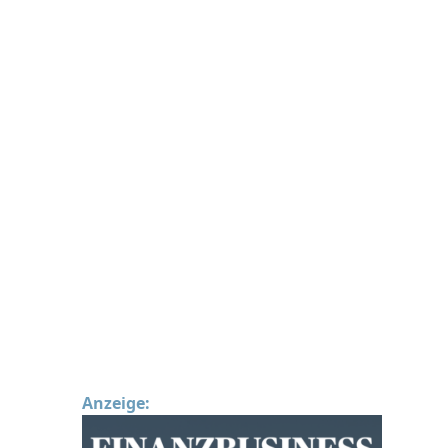
Anzeige: