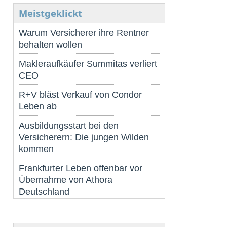
Meistgeklickt
Warum Versicherer ihre Rentner
behalten wollen
Makleraufkäufer Summitas verliert
CEO
R+V bläst Verkauf von Condor
Leben ab
Ausbildungsstart bei den
Versicherern: Die jungen Wilden
kommen
Frankfurter Leben offenbar vor
Übernahme von Athora
Deutschland