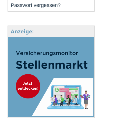
Passwort vergessen?
Anzeige: