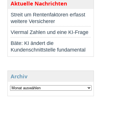
Aktuelle Nachrichten
Streit um Rentenfaktoren erfasst
weitere Versicherer
Viermal Zahlen und eine KI-Frage
Bäte: KI ändert die
Kundenschnittstelle fundamental
Archiv