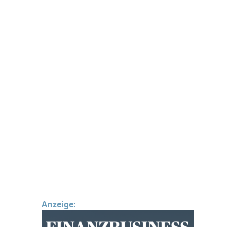
Anzeige: