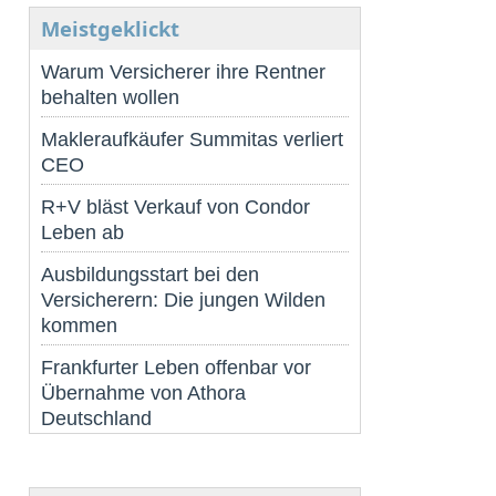
Meistgeklickt
Warum Versicherer ihre Rentner
behalten wollen
Makleraufkäufer Summitas verliert
CEO
R+V bläst Verkauf von Condor
Leben ab
Ausbildungsstart bei den
Versicherern: Die jungen Wilden
kommen
Frankfurter Leben offenbar vor
Übernahme von Athora
Deutschland