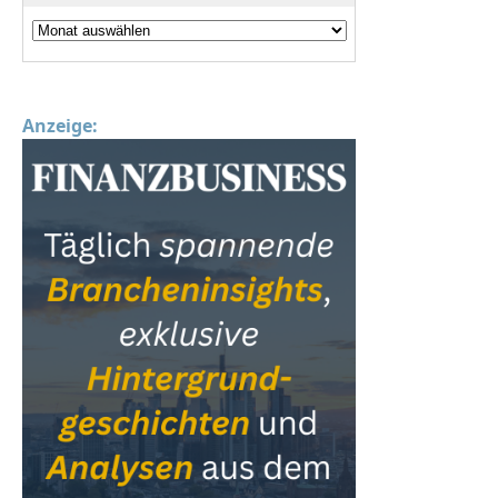
Anzeige: