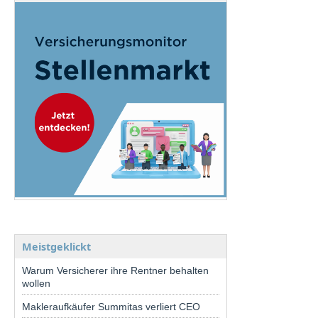
Meistgeklickt
Warum Versicherer ihre Rentner behalten
wollen
Makleraufkäufer Summitas verliert CEO