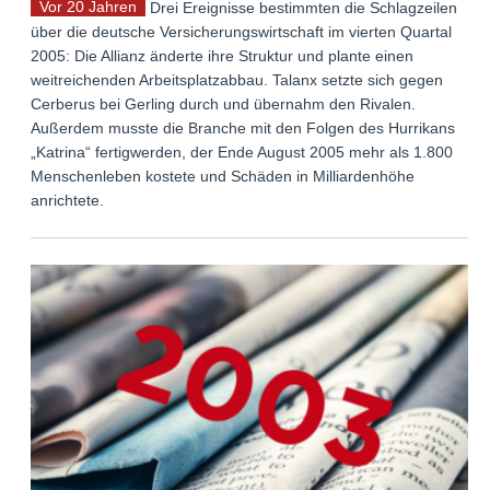
Vor 20 Jahren
Drei Ereignisse bestimmten die Schlagzeilen
über die deutsche Versicherungswirtschaft im vierten Quartal
2005: Die Allianz änderte ihre Struktur und plante einen
weitreichenden Arbeitsplatzabbau. Talanx setzte sich gegen
Cerberus bei Gerling durch und übernahm den Rivalen.
Außerdem musste die Branche mit den Folgen des Hurrikans
„Katrina“ fertigwerden, der Ende August 2005 mehr als 1.800
Menschenleben kostete und Schäden in Milliardenhöhe
anrichtete.