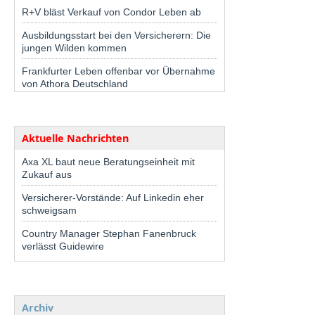
R+V bläst Verkauf von Condor Leben ab
Ausbildungsstart bei den Versicherern: Die
jungen Wilden kommen
Frankfurter Leben offenbar vor Übernahme
von Athora Deutschland
Aktuelle Nachrichten
Axa XL baut neue Beratungseinheit mit
Zukauf aus
Versicherer-Vorstände: Auf Linkedin eher
schweigsam
Country Manager Stephan Fanenbruck
verlässt Guidewire
Archiv