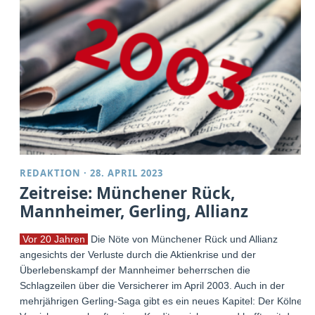
REDAKTION
·
28. APRIL 2023
Zeitreise: Münchener Rück,
Mannheimer, Gerling, Allianz
Vor 20 Jahren
Die Nöte von Münchener Rück und Allianz
angesichts der Verluste durch die Aktienkrise und der
Überlebenskampf der Mannheimer beherrschen die
Schlagzeilen über die Versicherer im April 2003. Auch in der
mehrjährigen Gerling-Saga gibt es ein neues Kapitel: Der Kölner