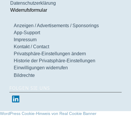
Datenschutzerklärung
Widerrufsformular
Anzeigen / Advertisements / Sponsorings
App-Support
Impressum
Kontakt / Contact
Privatsphäre-Einstellungen ändern
Historie der Privatsphäre-Einstellungen
Einwilligungen widerrufen
Bildrechte
FOLGEN SIE UNS
WordPress Cookie-Hinweis von Real Cookie Banner