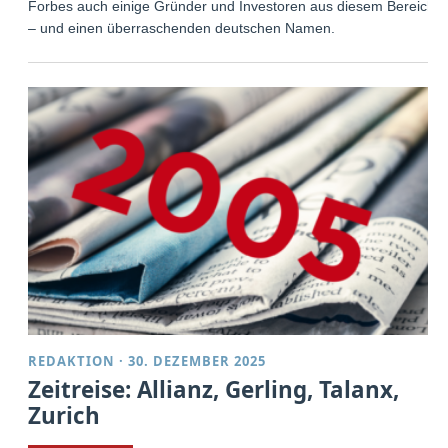
Forbes auch einige Gründer und Investoren aus diesem Bereich
– und einen überraschenden deutschen Namen.
REDAKTION
·
30. DEZEMBER 2025
Zeitreise: Allianz, Gerling, Talanx,
Zurich