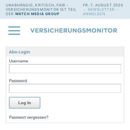
UNABHÄNGIG, KRITISCH, FAIR -
FR. 7. AUGUST 2026
VERSICHERUNGSMONITOR IST TEIL
·
NEWSLETTER
·
DER
WATCH MEDIA GROUP
ANMELDEN
Abo-Login
Username
Password
Passwort vergessen?