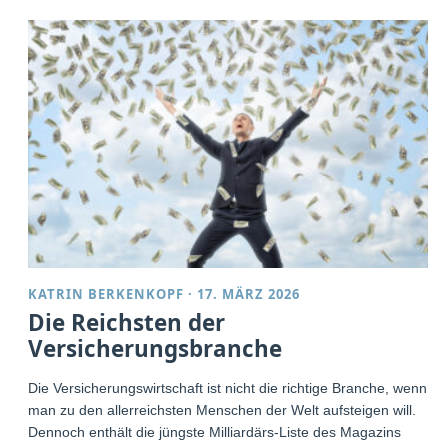
KATRIN BERKENKOPF
·
17. MÄRZ 2026
Die Reichsten der
Versicherungsbranche
Die Versicherungswirtschaft ist nicht die richtige Branche, wenn
man zu den allerreichsten Menschen der Welt aufsteigen will.
Dennoch enthält die jüngste Milliardärs-Liste des Magazins