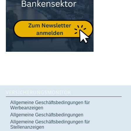
VERSICHERUNGSMONITOR
Allgemeine Geschäftsbedingungen für
Werbeanzeigen
Allgemeine Geschäftsbedingungen
Allgemeine Geschäftsbedingungen für
Stellenanzeigen