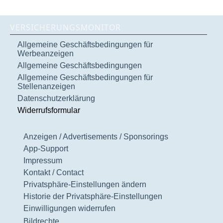
VERSICHERUNGSMONITOR
Allgemeine Geschäftsbedingungen für
Werbeanzeigen
Allgemeine Geschäftsbedingungen
Allgemeine Geschäftsbedingungen für
Stellenanzeigen
Datenschutzerklärung
Widerrufsformular
Anzeigen / Advertisements / Sponsorings
App-Support
Impressum
Kontakt / Contact
Privatsphäre-Einstellungen ändern
Historie der Privatsphäre-Einstellungen
Einwilligungen widerrufen
Bildrechte