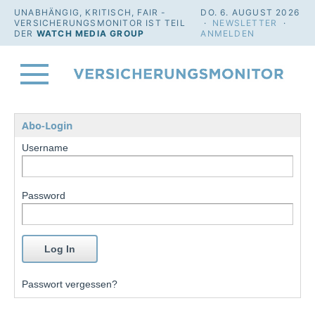
UNABHÄNGIG, KRITISCH, FAIR -
DO. 6. AUGUST 2026
VERSICHERUNGSMONITOR IST TEIL
·
NEWSLETTER
·
DER
WATCH MEDIA GROUP
ANMELDEN
Abo-Login
Username
Password
Passwort vergessen?