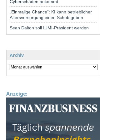
Cyberschäden ankommt
„Einmalige Chance“: KI kann betrieblicher
Altersversorgung einen Schub geben
Sean Dalton soll IUMI-Präsident werden
Archiv
Anzeige: