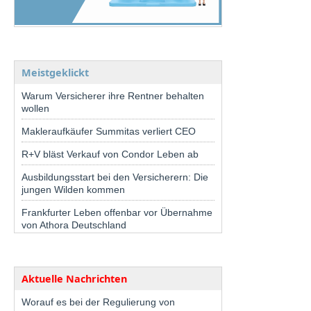
Meistgeklickt
Warum Versicherer ihre Rentner behalten
wollen
Makleraufkäufer Summitas verliert CEO
R+V bläst Verkauf von Condor Leben ab
Ausbildungsstart bei den Versicherern: Die
jungen Wilden kommen
Frankfurter Leben offenbar vor Übernahme
von Athora Deutschland
Aktuelle Nachrichten
Worauf es bei der Regulierung von