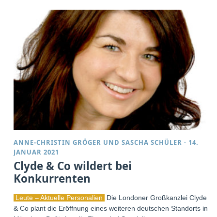
ANNE-CHRISTIN GRÖGER
UND
SASCHA SCHÜLER
·
14.
JANUAR 2021
Clyde & Co wildert bei
Konkurrenten
Leute – Aktuelle Personalien
Die Londoner Großkanzlei Clyde
& Co plant die Eröffnung eines weiteren deutschen Standorts in