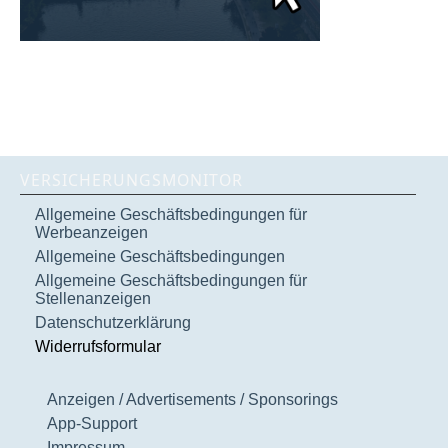
VERSICHERUNGSMONITOR
Allgemeine Geschäftsbedingungen für
Werbeanzeigen
Allgemeine Geschäftsbedingungen
Allgemeine Geschäftsbedingungen für
Stellenanzeigen
Datenschutzerklärung
Widerrufsformular
Anzeigen / Advertisements / Sponsorings
App-Support
Impressum