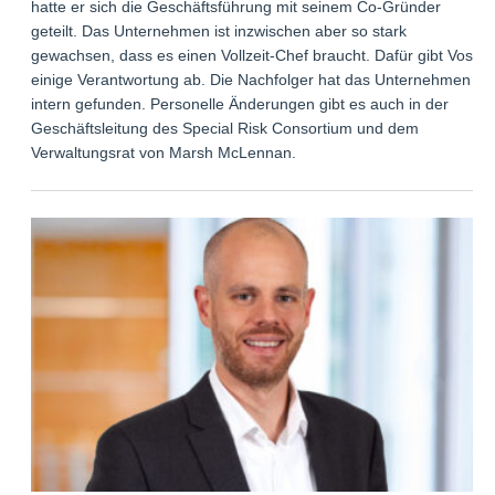
hatte er sich die Geschäftsführung mit seinem Co-Gründer
geteilt. Das Unternehmen ist inzwischen aber so stark
gewachsen, dass es einen Vollzeit-Chef braucht. Dafür gibt Voss
einige Verantwortung ab. Die Nachfolger hat das Unternehmen
intern gefunden. Personelle Änderungen gibt es auch in der
Geschäftsleitung des Special Risk Consortium und dem
Verwaltungsrat von Marsh McLennan.