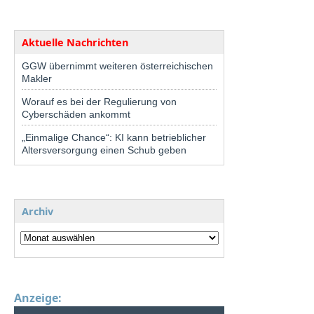
Aktuelle Nachrichten
GGW übernimmt weiteren österreichischen
Makler
Worauf es bei der Regulierung von
Cyberschäden ankommt
„Einmalige Chance“: KI kann betrieblicher
Altersversorgung einen Schub geben
Archiv
Anzeige: