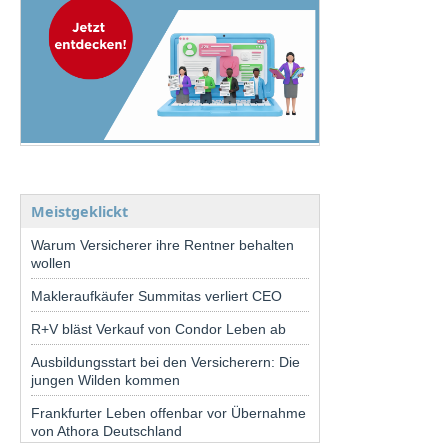
Meistgeklickt
Warum Versicherer ihre Rentner behalten
wollen
Makleraufkäufer Summitas verliert CEO
R+V bläst Verkauf von Condor Leben ab
Ausbildungsstart bei den Versicherern: Die
jungen Wilden kommen
Frankfurter Leben offenbar vor Übernahme
von Athora Deutschland