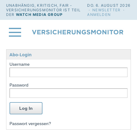
UNABHÄNGIG, KRITISCH, FAIR -
DO. 6. AUGUST 2026
VERSICHERUNGSMONITOR IST TEIL
·
NEWSLETTER
·
DER
WATCH MEDIA GROUP
ANMELDEN
Abo-Login
Username
Password
Passwort vergessen?