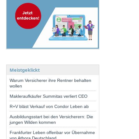
Meistgeklickt
Warum Versicherer ihre Rentner behalten
wollen
Makleraufkäufer Summitas verliert CEO
R+V bläst Verkauf von Condor Leben ab
Ausbildungsstart bei den Versicherern: Die
jungen Wilden kommen
Frankfurter Leben offenbar vor Übernahme
von Athora Deutschland