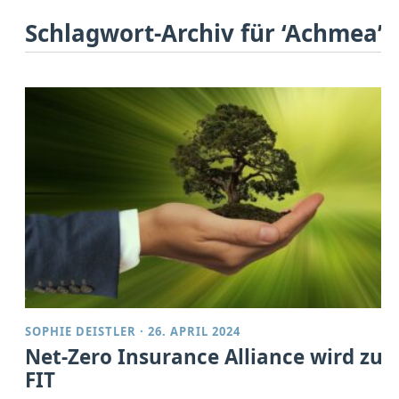
Schlagwort-Archiv für ‘Achmea’
SOPHIE DEISTLER
·
26. APRIL 2024
Net-Zero Insurance Alliance wird zu
FIT