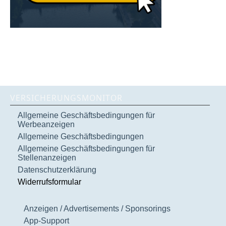
VERSICHERUNGSMONITOR
Allgemeine Geschäftsbedingungen für
Werbeanzeigen
Allgemeine Geschäftsbedingungen
Allgemeine Geschäftsbedingungen für
Stellenanzeigen
Datenschutzerklärung
Widerrufsformular
Anzeigen / Advertisements / Sponsorings
App-Support