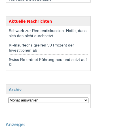
Aktuelle Nachrichten
Schwark zur Rentendiskussion: Hoffe, dass
sich das nicht durchsetzt
KI-Insurtechs greifen 99 Prozent der
Investitionen ab
Swiss Re ordnet Führung neu und setzt auf
KI
Archiv
Anzeige: