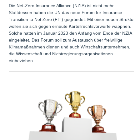
Die Net-Zero Insurance Alliance (NZIA) ist nicht mehr:
Stattdessen haben die UN das neue Forum for Insurance
Transition to Net Zero (FIT) gegründet. Mit einer neuen Struktur
wollen sie sich gegen erneute Kartellrechtsvorwürfe wappnen.
Solche hatten im Januar 2023 den Anfang vom Ende der NZIA
eingeleitet. Das Forum soll zum Austausch über freiwillige
Klimamaßnahmen dienen und auch Wirtschaftsunternehmen,
die Wissenschaft und Nichtregierungsorganisationen
einbeziehen.