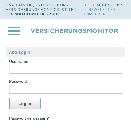
UNABHÄNGIG, KRITISCH, FAIR -
DO. 6. AUGUST 2026
VERSICHERUNGSMONITOR IST TEIL
·
NEWSLETTER
·
DER
WATCH MEDIA GROUP
ANMELDEN
Abo-Login
Username
Password
Passwort vergessen?