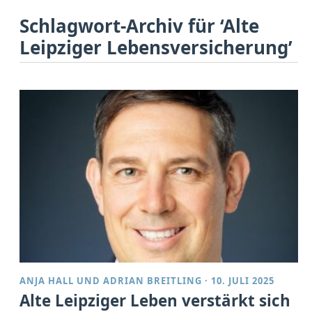
Schlagwort-Archiv für ‘Alte
Leipziger Lebensversicherung’
ANJA HALL
UND
ADRIAN BREITLING
·
10. JULI 2025
Alte Leipziger Leben verstärkt sich