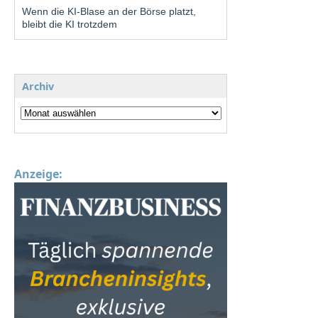
Wenn die KI-Blase an der Börse platzt,
bleibt die KI trotzdem
Archiv
Anzeige: