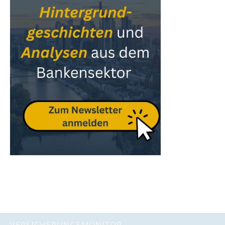
VERSICHERUNGSMONITOR