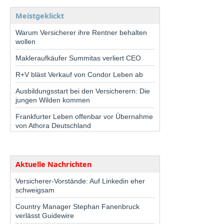
Meistgeklickt
Warum Versicherer ihre Rentner behalten
wollen
Makleraufkäufer Summitas verliert CEO
R+V bläst Verkauf von Condor Leben ab
Ausbildungsstart bei den Versicherern: Die
jungen Wilden kommen
Frankfurter Leben offenbar vor Übernahme
von Athora Deutschland
Aktuelle Nachrichten
Versicherer-Vorstände: Auf Linkedin eher
schweigsam
Country Manager Stephan Fanenbruck
verlässt Guidewire