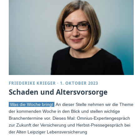
FRIEDERIKE KRIEGER
·
1. OKTOBER 2023
Schaden und Altersvorsorge
Was die Woche bringt
An dieser Stelle nehmen wir die Themen
der kommenden Woche in den Blick und stellen wichtige
Branchentermine vor. Dieses Mal: Omnius-Expertengespräch
zur Zukunft der Versicherung und Herbst-Pressegespräch bei
der Alten Leipziger Lebensversicherung