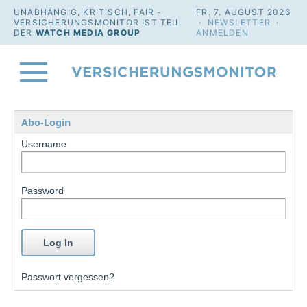
UNABHÄNGIG, KRITISCH, FAIR -
FR. 7. AUGUST 2026
VERSICHERUNGSMONITOR IST TEIL
·
NEWSLETTER
·
DER
WATCH MEDIA GROUP
ANMELDEN
Abo-Login
Username
Password
Passwort vergessen?