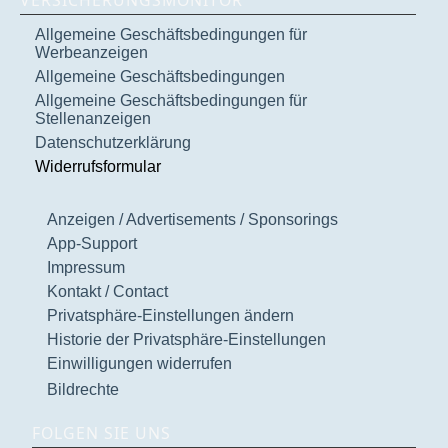
Allgemeine Geschäftsbedingungen für
Werbeanzeigen
Allgemeine Geschäftsbedingungen
Allgemeine Geschäftsbedingungen für
Stellenanzeigen
Datenschutzerklärung
Widerrufsformular
Anzeigen / Advertisements / Sponsorings
App-Support
Impressum
Kontakt / Contact
Privatsphäre-Einstellungen ändern
Historie der Privatsphäre-Einstellungen
Einwilligungen widerrufen
Bildrechte
FOLGEN SIE UNS