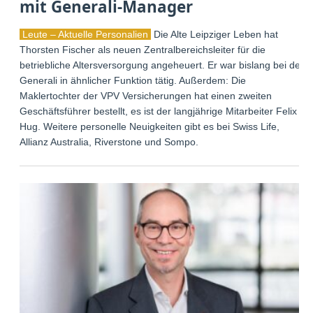
mit Generali-Manager
Leute – Aktuelle Personalien
Die Alte Leipziger Leben hat
Thorsten Fischer als neuen Zentralbereichsleiter für die
betriebliche Altersversorgung angeheuert. Er war bislang bei der
Generali in ähnlicher Funktion tätig. Außerdem: Die
Maklertochter der VPV Versicherungen hat einen zweiten
Geschäftsführer bestellt, es ist der langjährige Mitarbeiter Felix
Hug. Weitere personelle Neuigkeiten gibt es bei Swiss Life,
Allianz Australia, Riverstone und Sompo.