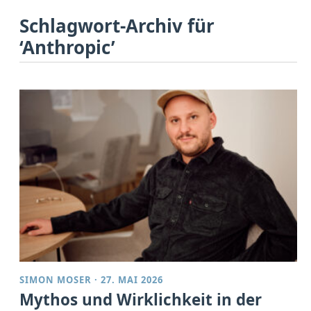
Schlagwort-Archiv für
‘Anthropic’
SIMON MOSER
·
27. MAI 2026
Mythos und Wirklichkeit in der