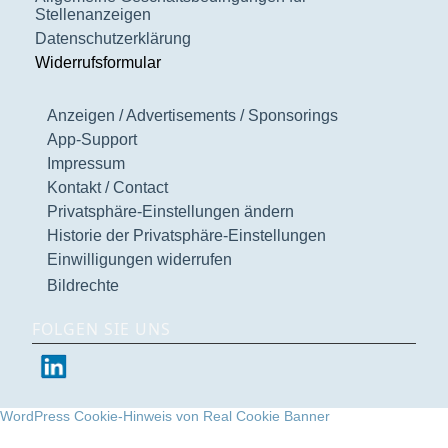
Stellenanzeigen
Datenschutzerklärung
Widerrufsformular
Anzeigen / Advertisements / Sponsorings
App-Support
Impressum
Kontakt / Contact
Privatsphäre-Einstellungen ändern
Historie der Privatsphäre-Einstellungen
Einwilligungen widerrufen
Bildrechte
FOLGEN SIE UNS
WordPress Cookie-Hinweis von Real Cookie Banner