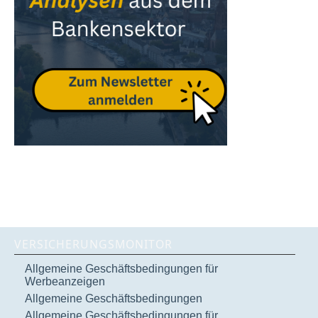
VERSICHERUNGSMONITOR
Allgemeine Geschäftsbedingungen für
Werbeanzeigen
Allgemeine Geschäftsbedingungen
Allgemeine Geschäftsbedingungen für