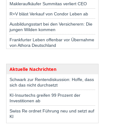
Makleraufkäufer Summitas verliert CEO
R+V bläst Verkauf von Condor Leben ab
Ausbildungsstart bei den Versicherern: Die
jungen Wilden kommen
Frankfurter Leben offenbar vor Übernahme
von Athora Deutschland
Aktuelle Nachrichten
Schwark zur Rentendiskussion: Hoffe, dass
sich das nicht durchsetzt
KI-Insurtechs greifen 99 Prozent der
Investitionen ab
Swiss Re ordnet Führung neu und setzt auf
KI