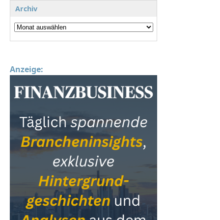
Archiv
Anzeige: