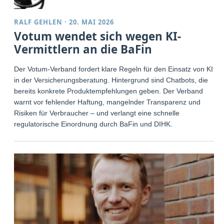
RALF GEHLEN
·
20. MAI 2026
Votum wendet sich wegen KI-
Vermittlern an die BaFin
Der Votum-Verband fordert klare Regeln für den Einsatz von KI
in der Versicherungsberatung. Hintergrund sind Chatbots, die
bereits konkrete Produktempfehlungen geben. Der Verband
warnt vor fehlender Haftung, mangelnder Transparenz und
Risiken für Verbraucher – und verlangt eine schnelle
regulatorische Einordnung durch BaFin und DIHK.