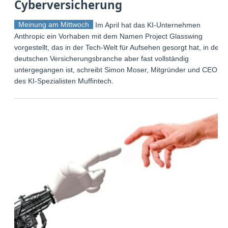
Cyberversicherung
Meinung am Mittwoch
Im April hat das KI-Unternehmen
Anthropic ein Vorhaben mit dem Namen Project Glasswing
vorgestellt, das in der Tech-Welt für Aufsehen gesorgt hat, in der
deutschen Versicherungsbranche aber fast vollständig
untergegangen ist, schreibt Simon Moser, Mitgründer und CEO
des KI-Spezialisten Muffintech.