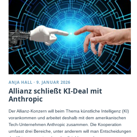
ANJA HALL
·
9. JANUAR 2026
Allianz schließt KI-Deal mit
Anthropic
Der Allianz-Konzern will beim Thema künstliche Intelligenz (KI)
vorankommen und arbeitet deshalb mit dem amerikanischen
Tech-Unternehmen Anthropic zusammen. Die Kooperation
umfasst drei Bereiche, unter anderem will man Entscheidungen