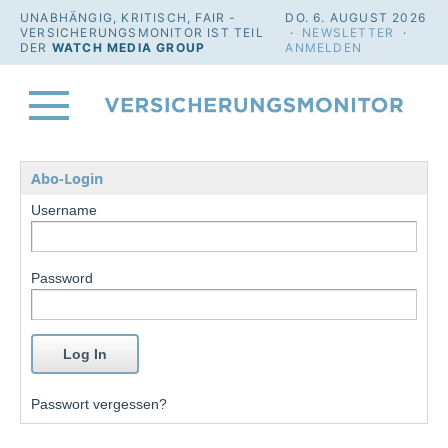
UNABHÄNGIG, KRITISCH, FAIR -
DO. 6. AUGUST 2026
VERSICHERUNGSMONITOR IST TEIL
·
NEWSLETTER
·
DER
WATCH MEDIA GROUP
ANMELDEN
Abo-Login
Username
Password
Passwort vergessen?