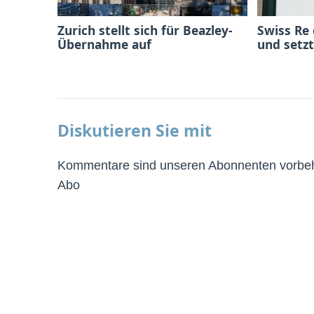
Zurich stellt sich für Beazley-
Swiss Re
Übernahme auf
und setzt
Diskutieren Sie mit
Kommentare sind unseren Abonnenten vorbeha
Abo