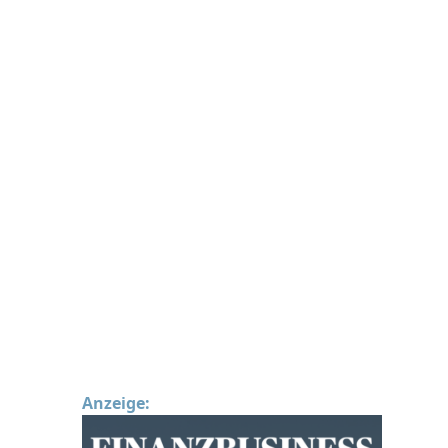
Anzeige: